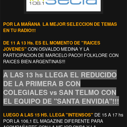
POR LA MAÑANA LA MEJOR SELECCION DE TEMAS
EN TU RADIO!!!
DE 11 A 13 Hs. ES EL MOMENTO DE "RAICES
JOVENES"
CON OSVALDO MEDINA Y LA
PARTICIPACION DE MARCELO PACO!! FOLKLORE CON
RAICES BIEN ARGENTINAS!!!
A LAS 13 hs LLEGA EL REDUCIDO
DE LA PRIMERA B CON
COLEGIALES vs SAN TELMO CON
EL EQUIPO DE "SANTA ENVIDIA"!!!
LUEGO A LAS 15 HS. LLEGA "INTENSOS"
DE 15 A 17 hs
POR LA 106,1 EL MAGAZINE DIFERENTE PARA