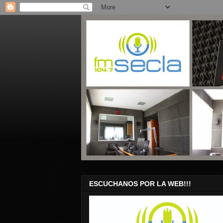
ESCUCHANOS POR LA WEB!!!