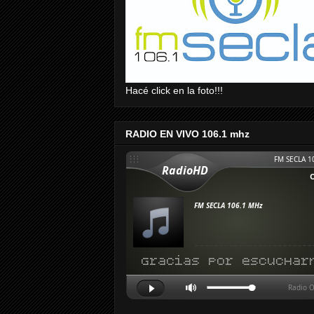
Hacé click en la foto!!!
RADIO EN VIVO 106.1 mhz