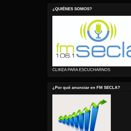
¿QUIÉNES SOMOS?
CLIKEA PARA ESCUCHARNOS
¿Por qué anunciar en FM SECLA?