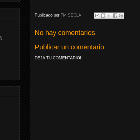
Publicado por
FM SECLA
No hay comentarios:
a
Publicar un comentario
DEJA TU COMENTARIO!