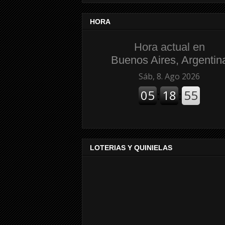
HORA
Hora actual en
Buenos Aires, Argentin
LOTERIAS Y QUINIELAS