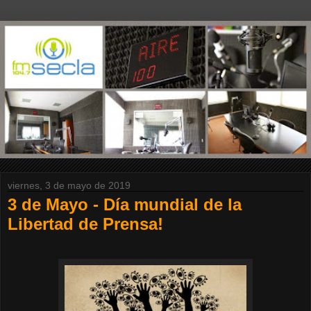
viernes, 3 de mayo de 2019
3 de Mayo - Día mundial de la
Libertad de Prensa!