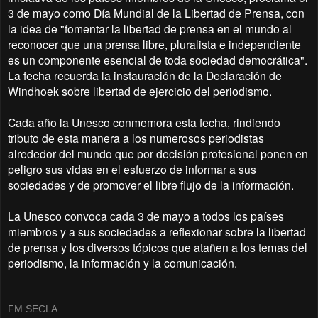
3 de mayo como Día Mundial de la Libertad de Prensa, con
la idea de "fomentar la libertad de prensa en el mundo al
reconocer que una prensa libre, pluralista e independiente
es un componente esencial de toda sociedad democrática".
La fecha recuerda la instauración de la Declaración de
Windhoek sobre libertad de ejercicio del periodismo.
Cada año la Unesco conmemora esta fecha, rindiendo
tributo de esta manera a los numerosos periodistas
alrededor del mundo que por decisión profesional ponen en
peligro sus vidas en el esfuerzo de informar a sus
sociedades y de promover el libre flujo de la información.
La Unesco convoca cada 3 de mayo a todos los países
miembros y a sus sociedades a reflexionar sobre la libertad
de prensa y los diversos tópicos que atañen a los temas del
periodismo, la información y la comunicación.
FM SECLA