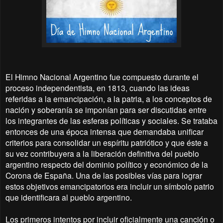
El Himno Nacional Argentino fue compuesto durante el
proceso independentista, en 1813, cuando las ideas
referidas a la emancipación, a la patria, a los conceptos de
nación y soberanía se imponían para ser discutidas entre
los integrantes de las esferas políticas y sociales. Se trataba
entonces de una época intensa que demandaba unificar
criterios para consolidar un espíritu patriótico y que éste a
su vez contribuyera a la liberación definitiva del pueblo
argentino respecto del dominio político y económico de la
Corona de España. Una de las posibles vías para lograr
estos objetivos emancipatorios era incluir un símbolo patrio
que identificara al pueblo argentino.
Los primeros intentos por incluir oficialmente una canción o