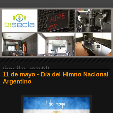
sábado, 11 de mayo de 2019
11 de mayo - Día del Himno Nacional
Argentino