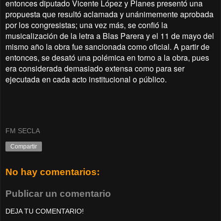
entonces diputado Vicente López y Planes presentó una
propuesta que resultó aclamada y unánimemente aprobada
por los congresistas; una vez más, se confió la
musicalización de la letra a Blas Parera y el 11 de mayo del
mismo año la obra fue sancionada como oficial. A partir de
entonces, se desató una polémica en torno a la obra, pues
era considerada demasiado extensa como para ser
ejecutada en cada acto institucional o público.
FM SECLA
Compartir
No hay comentarios:
Publicar un comentario
DEJA TU COMENTARIO!