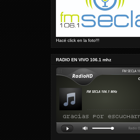
Hacé click en la foto!!!
RADIO EN VIVO 106.1 mhz