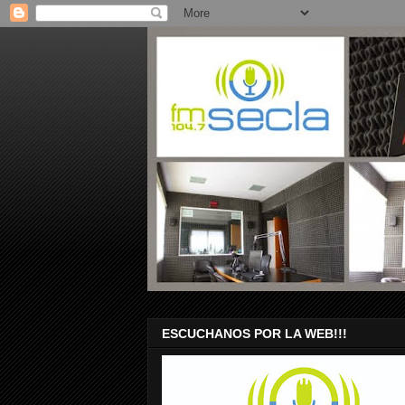
ESCUCHANOS POR LA WEB!!!