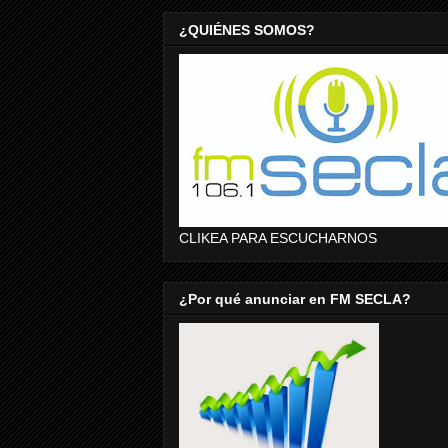
¿QUIÉNES SOMOS?
CLIKEA PARA ESCUCHARNOS
¿Por qué anunciar en FM SECLA?