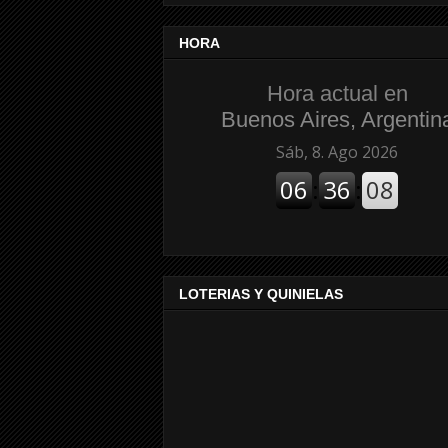
HORA
Hora actual en
Buenos Aires, Argentin
LOTERIAS Y QUINIELAS