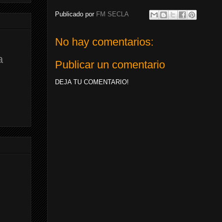
Publicado por
FM SECLA
No hay comentarios:
a
Publicar un comentario
DEJA TU COMENTARIO!