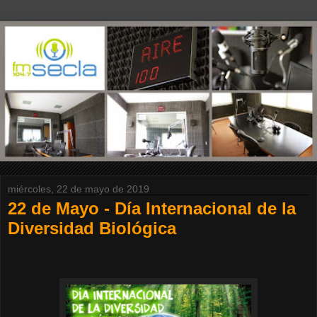
miércoles, 22 de mayo de 2019
22 de Mayo - Día Internacional de la
Diversidad Biológica