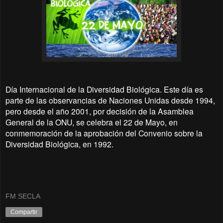
Día Internacional de la Diversidad Biológica. Este día es
parte de las observancias de Naciones Unidas desde 1994,
pero desde el año 2001, por decisión de la Asamblea
General de la ONU, se celebra el 22 de Mayo, en
conmemoración de la aprobación del Convenio sobre la
Diversidad Biológica, en 1992.
FM SECLA
Compartir