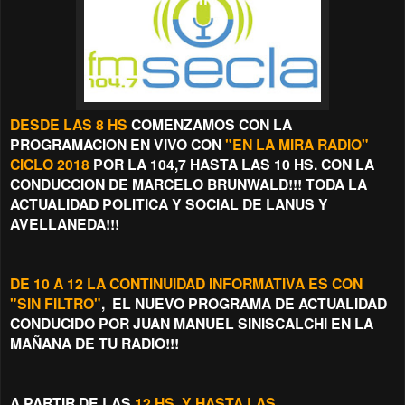
DESDE LAS 8 HS
COMENZAMOS CON LA
PROGRAMACION EN VIVO CON
"EN LA MIRA RADIO"
CICLO 2018
POR LA 104,7 HASTA LAS 10 HS. CON LA
CONDUCCION DE MARCELO BRUNWALD!!! TODA LA
ACTUALIDAD POLITICA Y SOCIAL DE LANUS Y
AVELLANEDA!!!
DE 10 A 12 LA CONTINUIDAD INFORMATIVA ES CON
"SIN FILTRO"
, EL NUEVO PROGRAMA DE ACTUALIDAD
CONDUCIDO POR JUAN MANUEL SINISCALCHI EN LA
MAÑANA DE TU RADIO!!!
A PARTIR DE LAS
12 HS. Y HASTA LAS