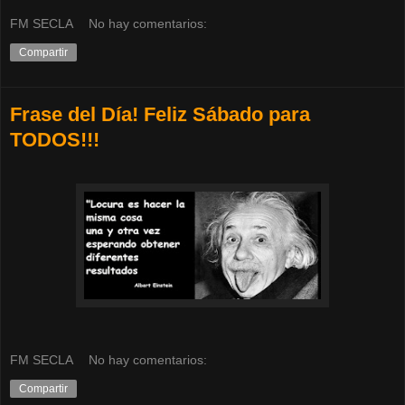
FM SECLA
No hay comentarios:
Compartir
Frase del Día! Feliz Sábado para
TODOS!!!
FM SECLA
No hay comentarios:
Compartir