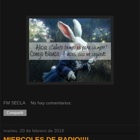
FM SECLA
No hay comentarios:
Compartir
martes, 20 de febrero de 2018
MIERCOLES DE RADIO!!!!