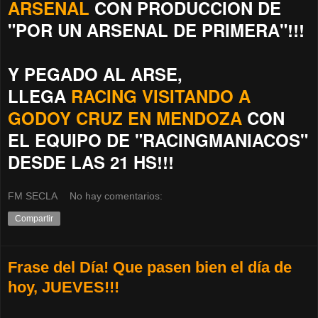
ARSENAL
CON PRODUCCION DE
"POR UN ARSENAL DE PRIMERA"!!!
Y PEGADO AL ARSE,
LLEGA
RACING VISITANDO A
GODOY CRUZ EN MENDOZA
CON
EL EQUIPO DE "RACINGMANIACOS"
DESDE LAS 21 HS!!!
FM SECLA
No hay comentarios:
Compartir
Frase del Día! Que pasen bien el día de
hoy, JUEVES!!!