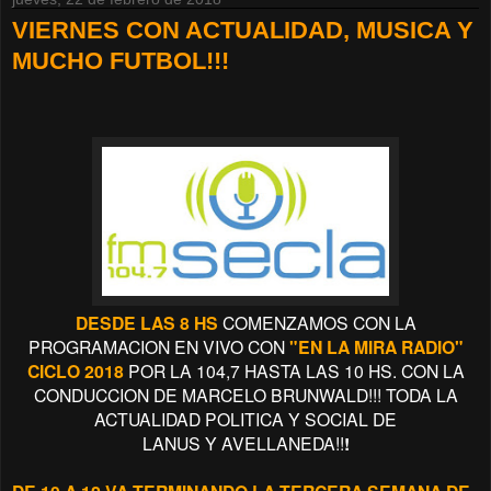
VIERNES CON ACTUALIDAD, MUSICA Y
MUCHO FUTBOL!!!
DESDE LAS 8 HS
COMENZAMOS CON LA
PROGRAMACION EN VIVO CON
"EN LA MIRA RADIO"
CICLO 2018
POR LA 104,7 HASTA LAS 10 HS. CON LA
CONDUCCION
DE MARCELO BRUNWALD!!! TODA LA
ACTUALIDAD POLITICA Y SOCIAL DE
LANUS
Y
AVELLANEDA!!
!