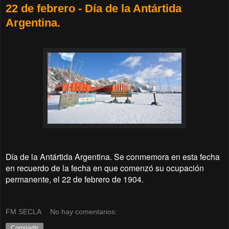
22 de febrero - Día de la Antártida
Argentina.
Día de la Antártida Argentina. Se conmemora en esta fecha
en recuerdo de la fecha en que comenzó su ocupación
permanente, el 22 de febrero de 1904.
FM SECLA
No hay comentarios:
Compartir