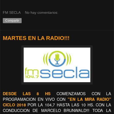
FM SECLA
No hay comentarios:
Compartir
MARTES EN LA RADIO!!!
DESDE LAS 8 HS
COMENZAMOS CON LA
PROGRAMACION EN VIVO CON
"EN LA MIRA RADIO"
CICLO 2018
POR LA 104,7 HASTA LAS 10 HS. CON LA
CONDUCCION
DE MARCELO BRUNWALD!!! TODA LA