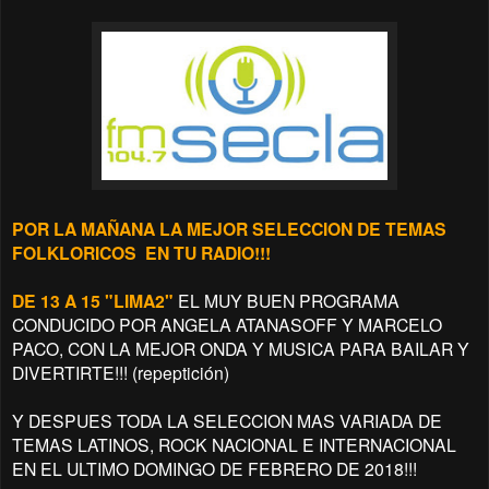
POR LA MAÑANA LA MEJOR SELECCION DE TEMAS
FOLKLORICOS EN TU RADIO!!!
DE 13 A 15 "LIMA2"
EL MUY BUEN PROGRAMA
CONDUCIDO POR ANGELA ATANASOFF Y MARCELO
PACO, CON LA MEJOR ONDA Y MUSICA PARA BAILAR Y
DIVERTIRTE!!! (repeptición)
Y DESPUES TODA LA SELECCION MAS VARIADA DE
TEMAS LATINOS, ROCK NACIONAL E INTERNACIONAL
EN EL ULTIMO DOMINGO DE FEBRERO DE 2018!!!