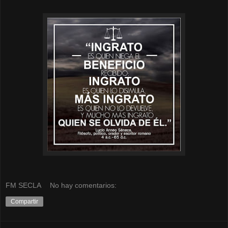
FM SECLA
No hay comentarios:
Compartir