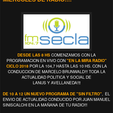
DESDE LAS 8 HS
COMENZAMOS CON LA
PROGRAMACION EN VIVO CON
"EN LA MIRA RADIO"
CICLO 2018
POR LA 104,7 HASTA LAS 10 HS. CON LA
CONDUCCION
DE MARCELO BRUNWALD!!! TODA LA
ACTUALIDAD POLITICA Y SOCIAL DE
LANUS
Y
AVELLANEDA!!
!
DE 10 A 12 UN NUEVO PROGRAMA DE "SIN FILTRO"
, EL
ENVIO DE ACTUALIDAD CONDUCIDO POR JUAN MANUEL
SINISCALCHI EN LA MAÑANA DE TU RADIO!!!