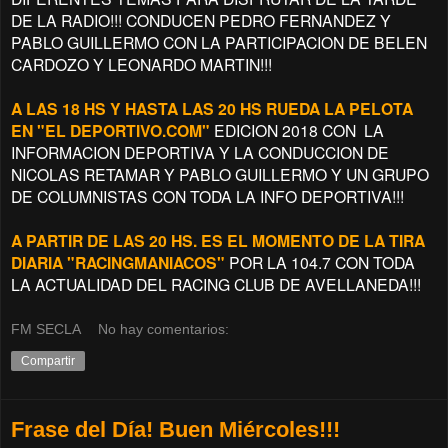
DE LA RADIO!!! CONDUCEN PEDRO FERNANDEZ Y
PABLO GUILLERMO CON LA PARTICIPACION DE BELEN
CARDOZO Y
LEONARDO MARTIN!!!
A LAS 18 HS Y HASTA LAS 20 HS RUEDA LA PELOTA
EN "EL DEPORTIVO.COM"
EDICION 2018 CON LA
INFORMACION DEPORTIVA Y LA CONDUCCION DE
NICOLAS RETAMAR Y PABLO GUILLERMO Y UN GRUPO
DE COLUMNISTAS CON TODA LA INFO DEPORTIVA!!!
A PARTIR DE LAS 20 HS. ES EL MOMENTO DE LA TIRA
DIARIA "RACINGMANIACOS"
POR LA 104.7 CON TODA
LA ACTUALIDAD DEL RACING CLUB DE AVELLANEDA!!!
FM SECLA
No hay comentarios:
Compartir
Frase del Día! Buen Miércoles!!!