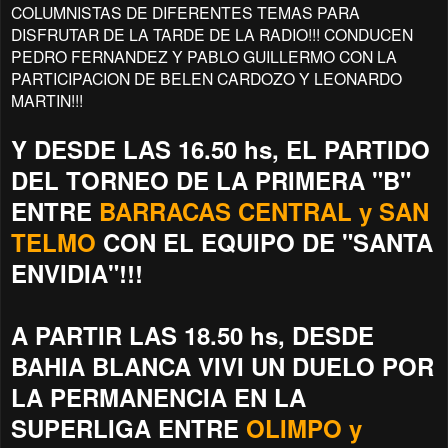
COLUMNISTAS DE DIFERENTES TEMAS PARA
DISFRUTAR DE LA TARDE DE LA RADIO!!! CONDUCEN
PEDRO FERNANDEZ Y PABLO GUILLERMO CON LA
PARTICIPACION DE BELEN CARDOZO Y
LEONARDO
MARTIN!!!
Y DESDE LAS 16.50 hs, EL PARTIDO
DEL TORNEO DE LA PRIMERA "B"
ENTRE
BARRACAS CENTRAL y SAN
TELMO
CON EL EQUIPO DE "SANTA
ENVIDIA"!!!
A PARTIR LAS 18.50 hs, DESDE
BAHIA BLANCA VIVI UN DUELO POR
LA PERMANENCIA EN LA
SUPERLIGA ENTRE
OLIMPO y