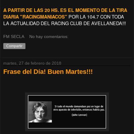
A PARTIR DE LAS 20 HS. ES EL MOMENTO DE LA TIRA
DIARIA "RACINGMANIACOS"
POR LA 104.7 CON TODA
LA ACTUALIDAD DEL RACING CLUB DE AVELLANEDA!!!
FM SECLA
No hay comentarios:
Compartir
martes, 27 de febrero de 2018
Frase del Día! Buen Martes!!!