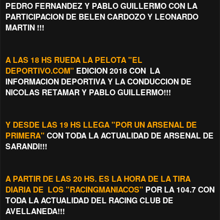
PEDRO FERNANDEZ Y PABLO GUILLERMO CON LA
PARTICIPACION DE BELEN CARDOZO Y LEONARDO
MARTIN !!!
A LAS 18 HS RUEDA LA PELOTA "EL
DEPORTIVO.COM"
EDICION 2018 CON LA
INFORMACION DEPORTIVA Y LA CONDUCCION DE
NICOLAS RETAMAR Y PABLO GUILLERMO!!!
Y DESDE LAS 19 HS LLEGA "POR UN ARSENAL DE
PRIMERA"
CON TODA LA ACTUALIDAD DE ARSENAL DE
SARANDI!!!
A PARTIR DE LAS 20 HS. ES LA HORA DE LA TIRA
DIARIA DE LOS "RACINGMANIACOS"
POR LA 104.7 CON
TODA LA ACTUALIDAD DEL RACING CLUB DE
AVELLANEDA!!!