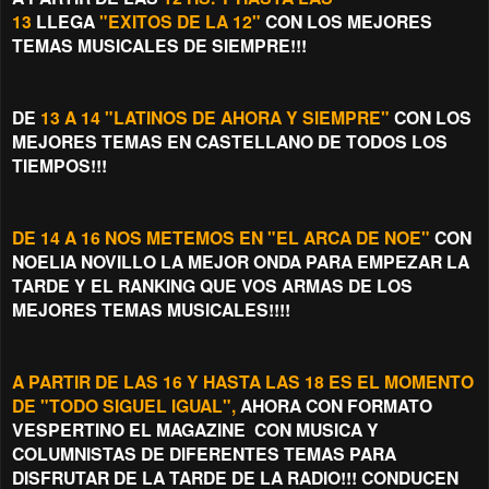
13
LLEGA
"EXITOS DE LA 12"
CON LOS MEJORES
TEMAS MUSICALES DE SIEMPRE!!!
DE
13 A 14 "LATINOS DE AHORA Y SIEMPRE"
CON LOS
MEJORES TEMAS EN CASTELLANO DE TODOS LOS
TIEMPOS!!!
DE 14 A 16 NOS METEMOS EN "EL ARCA DE NOE"
CON
NOELIA NOVILLO LA MEJOR ONDA PARA EMPEZAR LA
TARDE Y EL RANKING QUE VOS ARMAS DE LOS
MEJORES TEMAS MUSICALES!!!!
A PARTIR DE LAS 16 Y HASTA LAS 18 ES EL MOMENTO
DE "TODO SIGUEL IGUAL",
AHORA CON FORMATO
VESPERTINO EL MAGAZINE CON MUSICA Y
COLUMNISTAS DE DIFERENTES TEMAS PARA
DISFRUTAR DE LA TARDE DE LA RADIO!!! CONDUCEN