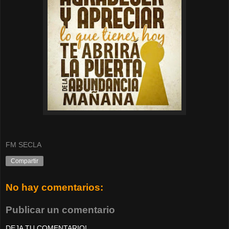
FM SECLA
Compartir
No hay comentarios:
Publicar un comentario
DEJA TU COMENTARIO!