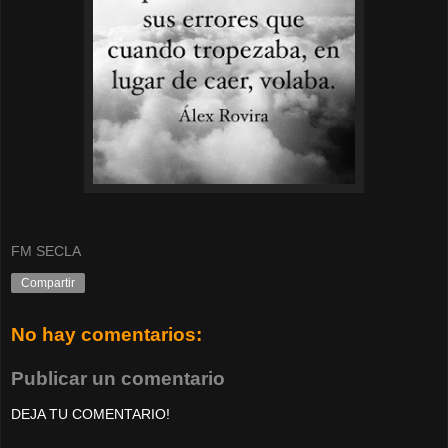
FM SECLA
Compartir
No hay comentarios:
Publicar un comentario
DEJA TU COMENTARIO!