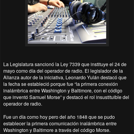
La Legislatura sancionó la Ley 7339 que instituye el 24 de
mayo como día del operador de radio. El legislador de la
Alianza autor de la iniciativa, Leonardo Yulán destacó que
la fecha se estableció porque fue “la primera conexión
inalámbrica entre Washington y Baltimore, con el código
que inventó Samuel Morse” y destacó el rol insustituible del
operador de radio.
Fue un día como hoy pero del año 1848 que se pudo
establecer la primera comunicación inalámbrica entre
Washington y Baltimore a través del código Morse.