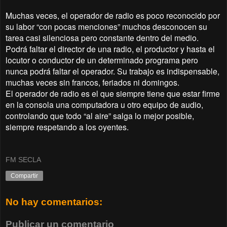
Muchas veces, el operador de radio es poco reconocido por
su labor “con pocas menciones” muchos desconocen su
tarea casi silenciosa pero constante dentro del medio.
Podrá faltar el director de una radio, el productor y hasta el
locutor o conductor de un determinado programa pero
nunca podrá faltar el operador. Su trabajo es indispensable,
muchas veces sin francos, feriados ni domingos.
El operador de radio es el que siempre tiene que estar firme
en la consola una computadora u otro equipo de audio,
controlando que todo “al aire” salga lo mejor posible,
siempre respetando a los oyentes.
FM SECLA
Compartir
No hay comentarios:
Publicar un comentario