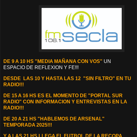
DE 9 A 10 HS "MEDIA MAÑANA CON VOS"
UN
ESPACIO DE REFLEXION Y FE!!!
DESDE
LAS 10 Y HASTA LAS 12 "SIN FILTRO" EN TU
RADIO!!!
DE 15 A 16 HS ES EL MOMENTO DE "PORTAL SUR
RADIO" CON INFORMACION Y ENTREVISTAS EN LA
RADIO!!!
DE 20 A 21 HS "HABLEMOS DE ARSENAL"
TEMPORADA 2025!!!
Y A LAS 21 HS LLEGA EL FUTBOL DE LA RECOPA