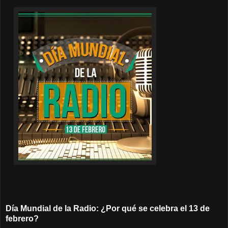
Día Mundial de la Radio: ¿Por qué se celebra el 13 de
febrero?