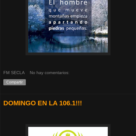
FM SECLA
No hay comentarios:
Compartir
DOMINGO EN LA 106.1!!!