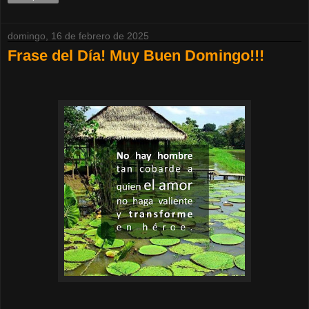
domingo, 16 de febrero de 2025
Frase del Día! Muy Buen Domingo!!!