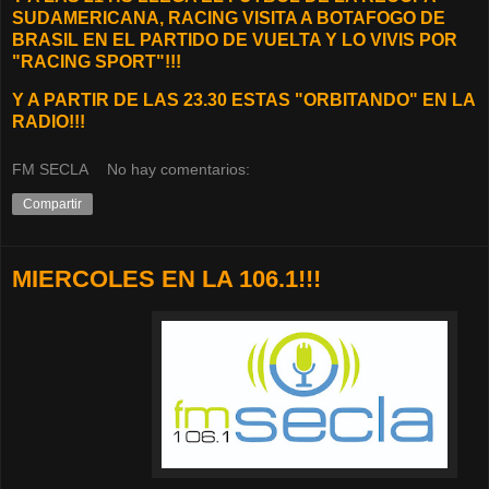
SUDAMERICANA, RACING VISITA A BOTAFOGO DE
BRASIL EN EL PARTIDO DE VUELTA Y LO VIVIS POR
"RACING SPORT"!!!
Y A PARTIR DE LAS 23.30 ESTAS "ORBITANDO" EN LA
RADIO!!!
FM SECLA
No hay comentarios:
Compartir
MIERCOLES EN LA 106.1!!!