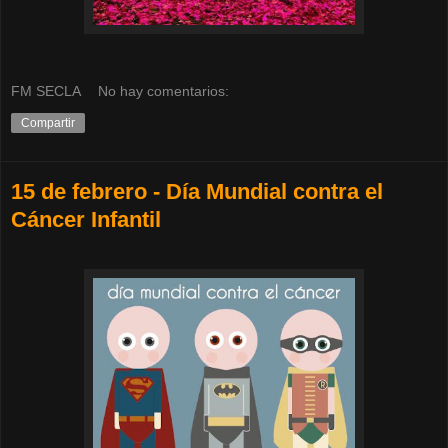
FM SECLA
No hay comentarios:
Compartir
15 de febrero - Día Mundial contra el
Cáncer Infantil