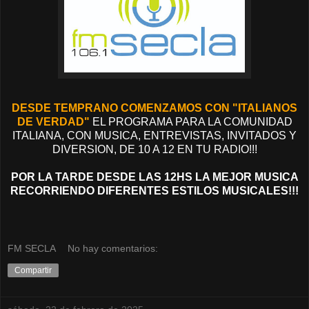
DESDE TEMPRANO COMENZAMOS CON "ITALIANOS
DE VERDAD"
EL PROGRAMA PARA LA COMUNIDAD
ITALIANA, CON MUSICA, ENTREVISTAS, INVITADOS Y
DIVERSION, DE 10 A 12 EN TU RADIO!!!
POR LA TARDE DESDE LAS 12HS LA MEJOR MUSICA
RECORRIENDO DIFERENTES ESTILOS MUSICALES!!!
FM SECLA
No hay comentarios:
Compartir