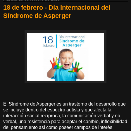
18 de febrero - Día Internacional del
Síndrome de Asperger
El Síndrome de Asperger es un trastorno del desarrollo que
se incluye dentro del espectro autista y que afecta la
interacción social reciproca, la comunicación verbal y no
verbal, una resistencia para aceptar el cambio, inflexibilidad
del pensamiento así como poseer campos de interés