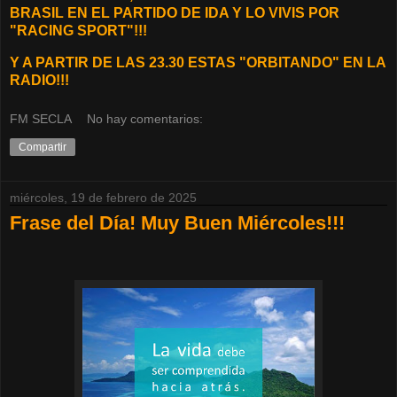
BRASIL EN EL PARTIDO DE IDA Y LO VIVIS POR
"RACING SPORT"!!!
Y A PARTIR DE LAS 23.30 ESTAS "ORBITANDO" EN LA
RADIO!!!
FM SECLA
No hay comentarios:
Compartir
miércoles, 19 de febrero de 2025
Frase del Día! Muy Buen Miércoles!!!