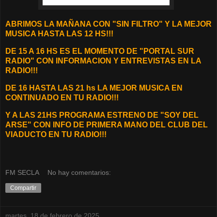
ABRIMOS LA MAÑANA CON "SIN FILTRO" Y LA MEJOR
MUSICA HASTA LAS 12 HS!!!
DE 15 A 16 HS ES EL MOMENTO DE "PORTAL SUR
RADIO" CON INFORMACION Y ENTREVISTAS EN LA
RADIO!!!
DE 16 HASTA LAS 21 hs LA MEJOR MUSICA EN
CONTINUADO EN TU RADIO!!!
Y A LAS 21HS PROGRAMA ESTRENO DE "SOY DEL
ARSE" CON INFO DE PRIMERA MANO DEL CLUB DEL
VIADUCTO EN TU RADIO!!!
FM SECLA
No hay comentarios:
Compartir
martes, 18 de febrero de 2025