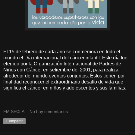
El 15 de febrero de cada año se conmemora en todo el
mundo el Día internacional del cáncer infantil. Este día fue
elegido por la Organización Internacional de Padres de
Niños con Cáncer en setiembre del 2001, para realizar
alrededor del mundo eventos conjuntos. Éstos tienen por
finalidad reconocer el extraordinario desafío de vida que
significa el cáncer en niños y adolescentes y sus familias.
FM SECLA
No hay comentarios:
Compartir