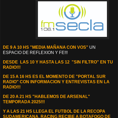
DE 9 A 10 HS "MEDIA MAÑANA CON VOS"
UN
ESPACIO DE REFLEXION Y FE!!!
DESDE
LAS 10 Y HASTA LAS 12 "SIN FILTRO" EN TU
RADIO!!!
DE 15 A 16 HS ES EL MOMENTO DE "PORTAL SUR
RADIO" CON INFORMACION Y ENTREVISTAS EN LA
RADIO!!!
DE 20 A 21 HS "HABLEMOS DE ARSENAL"
TEMPORADA 2025!!!
Y A LAS 21 HS LLEGA EL FUTBOL DE LA RECOPA
SUDAMERICANA, RACING RECIBE A BOTAFOGO DE