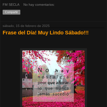
FM SECLA
No hay comentarios:
Compartir
sábado, 15 de febrero de 2025
Frase del Día! Muy Lindo Sábado!!!