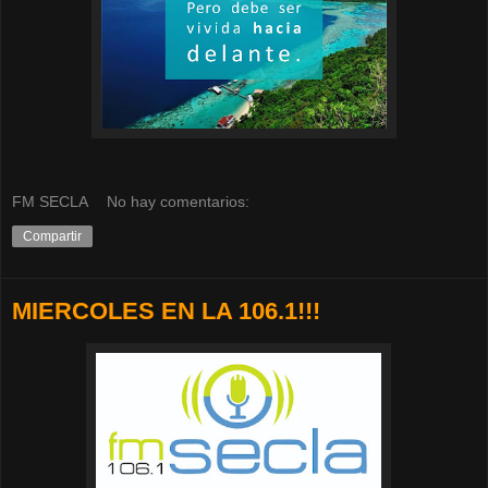
FM SECLA
No hay comentarios:
Compartir
MIERCOLES EN LA 106.1!!!