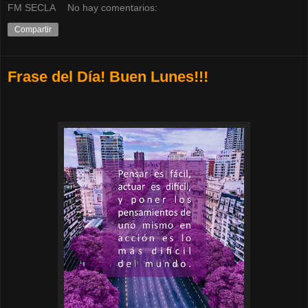
FM SECLA
No hay comentarios:
Compartir
Frase del Día! Buen Lunes!!!