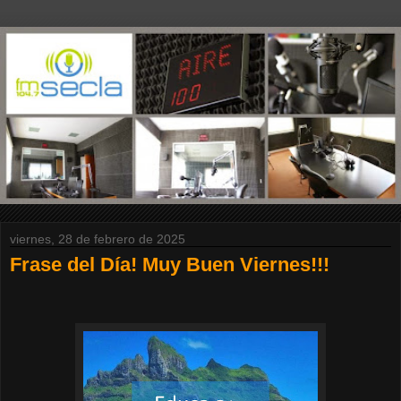
viernes, 28 de febrero de 2025
Frase del Día! Muy Buen Viernes!!!