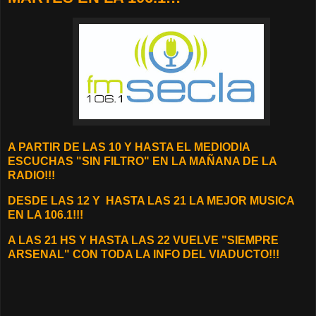
A PARTIR DE LAS 10 Y HASTA EL MEDIODIA
ESCUCHAS "SIN FILTRO" EN LA MAÑANA DE LA
RADIO!!!
D
ESDE LAS 12 Y
HASTA LAS 21 LA MEJOR MUSICA
EN LA 106.1!!!
A LAS 21 HS Y HASTA LAS 22 VUELVE "SIEMPRE
ARSENAL" CON TODA LA INFO DEL VIADUCTO!!!