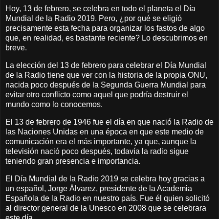
Hoy, 13 de febrero, se celebra en todo el planeta el Día
Mundial de la Radio 2019. Pero, ¿por qué se eligió
precisamente esta fecha para organizar los fastos de algo
que, en realidad, es bastante reciente? Lo descubrimos en
breve.
La elección del 13 de febrero para celebrar el Día Mundial
de la Radio tiene que ver con la historia de la propia ONU,
nacida poco después de la Segunda Guerra Mundial para
evitar otro conflicto como aquel que podría destruir el
mundo como lo conocemos.
El 13 de febrero de 1946 fue el día en que nació la Radio de
las Naciones Unidas en una época en que este medio de
comunicación era el más importante, ya que, aunque la
televisión nació poco después, todavía la radio sigue
teniendo gran presencia e importancia.
El Día Mundial de la Radio 2019 se celebra hoy gracias a
un español, Jorge Álvarez, presidente de la Academia
Española de la Radio en nuestro país. Fue él quien solicitó
al director general de la Unesco en 2008 que se celebrara
este día.