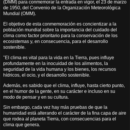
(DMM) para conmemorar la entrada en vigor, el 23 de marzo
de 1950, del Convenio de la Organización Meteorológica
Mundial (OMM).
El objetivo de esta conmemoración es concientizar a la
población mundial sobre la importancia del cuidado del
clima como factor prioritario para la conservación de los
ecosistemas y, en consecuencia, para el desarrollo
sostenible.
"El clima es vital para la vida en la Tierra, pues influye
profundamente en la inocuidad de los alimentos, la
seguridad de la vida humana y los bienes, los recursos
hídricos, el ocio, y el desarrollo sostenible.
Además, es sabido que el clima, influye, hasta cierto punto,
en el humor de la gente, en su carácter e incluso en su
modo de pensar y en su cultura.
Sin embargo, cada vez hay más pruebas de que la
humanidad está alterando el carácter de la fina capa de aire
que rodea al planeta Tierra, con consecuencias para el
clima que genera.