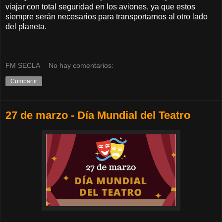
viajar con total seguridad en los aviones, ya que estos
siempre serán necesarios para transportarnos al otro lado
del planeta.
FM SECLA
No hay comentarios:
Compartir
27 de marzo - Día Mundial del Teatro