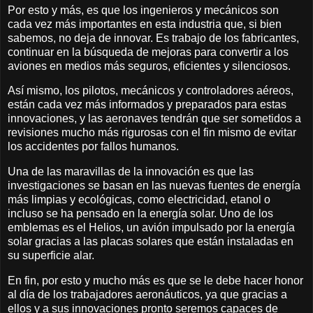
Por esto y más, es que los ingenieros y mecánicos son
cada vez más importantes en esta industria que, si bien
sabemos, no deja de innovar. Es trabajo de los fabricantes,
continuar en la búsqueda de mejoras para convertir a los
aviones en medios más seguros, eficientes y silenciosos.
Así mismo, los pilotos, mecánicos y controladores aéreos,
están cada vez más informados y preparados para estas
innovaciones, y las aeronaves tendrán que ser sometidos a
revisiones mucho más rigurosas con el fin mismo de evitar
los accidentes por fallos humanos.
Una de las maravillas de la innovación es que las
investigaciones se basan en las nuevas fuentes de energía
más limpias y ecológicas, como electricidad, etanol o
incluso se ha pensado en la energía solar. Uno de los
emblemas es el Helios, un avión impulsado por la energía
solar gracias a las placas solares que están instaladas en
su superficie alar.
En fin, por esto y mucho más es que se le debe hacer honor
al día de los trabajadores aeronáuticos, ya que gracias a
ellos y a sus innovaciones pronto seremos capaces de