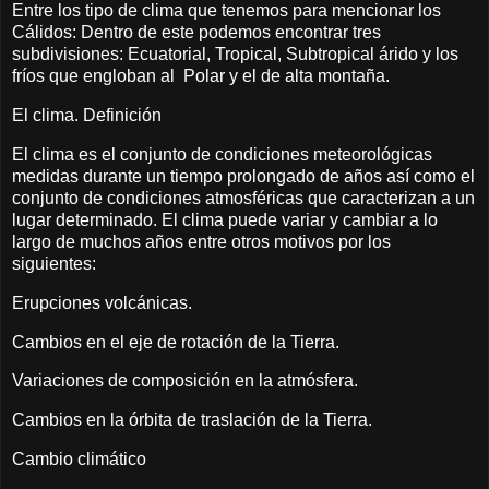
Entre los tipo de clima que tenemos para mencionar los
Cálidos: Dentro de este podemos encontrar tres
subdivisiones: Ecuatorial, Tropical, Subtropical árido y los
fríos que engloban al Polar y el de alta montaña.
El clima. Definición
El clima es el conjunto de condiciones meteorológicas
medidas durante un tiempo prolongado de años así como el
conjunto de condiciones atmosféricas que caracterizan a un
lugar determinado. El clima puede variar y cambiar a lo
largo de muchos años entre otros motivos por los
siguientes:
Erupciones volcánicas.
Cambios en el eje de rotación de la Tierra.
Variaciones de composición en la atmósfera.
Cambios en la órbita de traslación de la Tierra.
Cambio climático