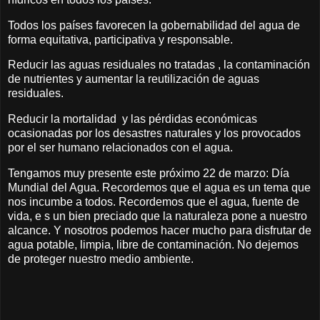
Todos los países favorecen la gobernabilidad del agua de
forma equitativa, participativa y responsable.
Reducir las aguas residuales no tratadas , la contaminación
de nutrientes y aumentar la reutilización de aguas
residuales.
Reducir la mortalidad y las pérdidas económicas
ocasionadas por los desastres naturales y los provocados
por el ser humano relacionados con el agua.
Tengamos muy presente este próximo 22 de marzo: Día
Mundial del Agua. Recordemos que el agua es un tema que
nos incumbe a todos. Recordemos que el agua, fuente de
vida, e s un bien preciado que la naturaleza pone a nuestro
alcance. Y nosotros podemos hacer mucho para disfrutar de
agua potable, limpia, libre de contaminación. No dejemos
de proteger nuestro medio ambiente.