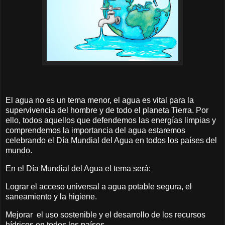
El agua no es un tema menor, el agua es vital para la
supervivencia del hombre y de todo el planeta Tierra. Por
ello, todos aquellos que defendemos las energías limpias y
comprendemos la importancia del agua estaremos
celebrando el Día Mundial del Agua en todos los países del
mundo.
En el Día Mundial del Agua el tema será:
Lograr el acceso universal a agua potable segura, el
saneamiento y la higiene.
Mejorar el uso sostenible y el desarrollo de los recursos
hídricos en todos los países.