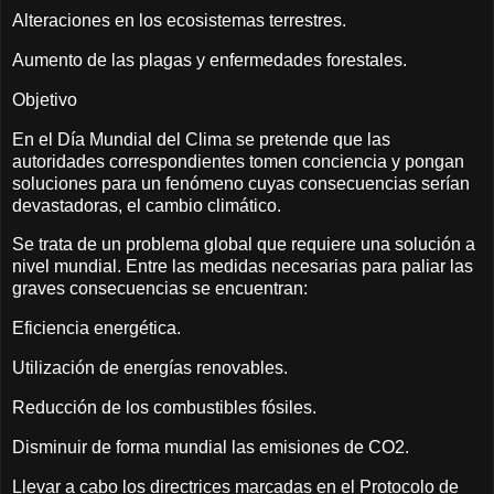
Alteraciones en los ecosistemas terrestres.
Aumento de las plagas y enfermedades forestales.
Objetivo
En el Día Mundial del Clima se pretende que las
autoridades correspondientes tomen conciencia y pongan
soluciones para un fenómeno cuyas consecuencias serían
devastadoras, el cambio climático.
Se trata de un problema global que requiere una solución a
nivel mundial. Entre las medidas necesarias para paliar las
graves consecuencias se encuentran:
Eficiencia energética.
Utilización de energías renovables.
Reducción de los combustibles fósiles.
Disminuir de forma mundial las emisiones de CO2.
Llevar a cabo los directrices marcadas en el Protocolo de