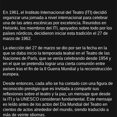
En 1961, el Instituto Internacional del Teatro (ITI) decidió
organizar una jornada a nivel internacional para celebrar
una de las artes escénicas por excelencia. Reunidos en
Helsinki, los miembros del ITI, apoyados sobre todo por los
países nórdicos, decidieron iniciar esta tradición el 27 de
marzo de 1962.
La elección del 27 de marzo se dio por ser la fecha en la
que se daba inicio la temporada teatral en el Teatro de las
Naciones de París, que se venía celebrando desde 1954 y
en el que se pretendía lograr una cierta comunión entre
países tras el fin de la II Guerra Mundial y la reconstrucción
europea.
Desde entonces, cada año se ha contado con una figura de
reconocido prestigio que es invitada a compartir sus
reflexiones sobre el teatro y la paz, un mensaje que desde
la ITI y la UNESCO consideran fundamental. Este mensaje
es leído antes de los actos del Día Mundial del Teatro en
cientos de actos alrededor del mundo, siendo traducido a
más de veinte idiomas.