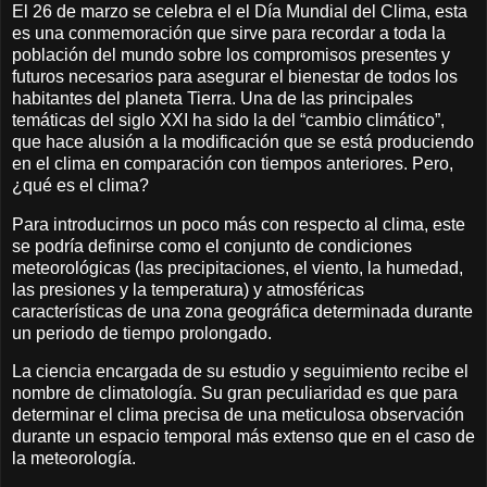
El 26 de marzo se celebra el el Día Mundial del Clima, esta
es una conmemoración que sirve para recordar a toda la
población del mundo sobre los compromisos presentes y
futuros necesarios para asegurar el bienestar de todos los
habitantes del planeta Tierra. Una de las principales
temáticas del siglo XXI ha sido la del “cambio climático”,
que hace alusión a la modificación que se está produciendo
en el clima en comparación con tiempos anteriores. Pero,
¿qué es el clima?
Para introducirnos un poco más con respecto al clima, este
se podría definirse como el conjunto de condiciones
meteorológicas (las precipitaciones, el viento, la humedad,
las presiones y la temperatura) y atmosféricas
características de una zona geográfica determinada durante
un periodo de tiempo prolongado.
La ciencia encargada de su estudio y seguimiento recibe el
nombre de climatología. Su gran peculiaridad es que para
determinar el clima precisa de una meticulosa observación
durante un espacio temporal más extenso que en el caso de
la meteorología.