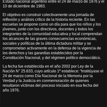
Estado nacional argentino entre el 24 de marzo de 1976 y el
10 de diciembre de 1983.
El objetivo es construir colectivamente una jornada de
reflexión y análisis crítico de la historia reciente. En las
escuelas se propone como un día para que los niños y los
jóvenes, junto con los directivos, docentes y todos los
integrantes de la comunidad educativa y local comprendan
los alcances de las graves consecuencias económicas,
sociales y políticas de la última dictadura militar y se
comprometan activamente en la defensa de la vigencia de
los derechos y las garantías establecidos por la
Constitución Nacional, y del régimen político democrático.
La fecha fue establecida en el año 2002 por Ley de la
Nación N° 25.633, cuyo artículo 1º establece: “Institúyase el
24 de marzo como Día Nacional de la Memoria por la
Verdad y la Justicia en conmemoración de quienes
resultaron víctimas del proceso iniciado en esa fecha del
año 1976.