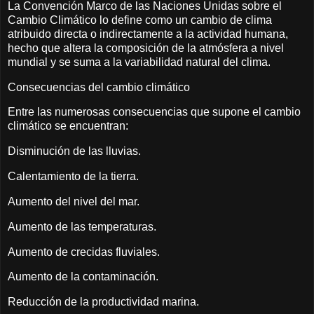
La Convención Marco de las Naciones Unidas sobre el
Cambio Climático lo define como un cambio de clima
atribuido directa o indirectamente a la actividad humana,
hecho que altera la composición de la atmósfera a nivel
mundial y se suma a la variabilidad natural del clima.
Consecuencias del cambio climático
Entre las numerosas consecuencias que supone el cambio
climático se encuentran:
Disminución de las lluvias.
Calentamiento de la tierra.
Aumento del nivel del mar.
Aumento de las temperaturas.
Aumento de crecidas fluviales.
Aumento de la contaminación.
Reducción de la productividad marina.