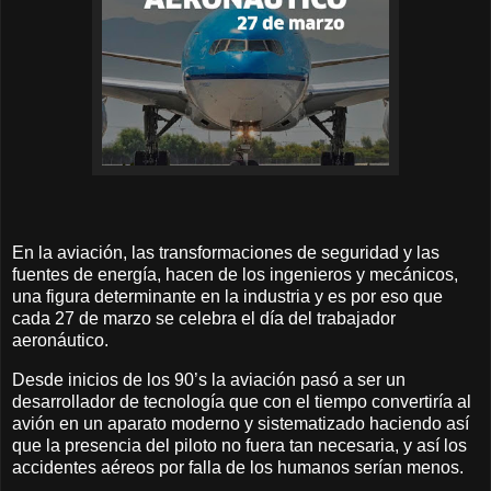
En la aviación, las transformaciones de seguridad y las
fuentes de energía, hacen de los ingenieros y mecánicos,
una figura determinante en la industria y es por eso que
cada 27 de marzo se celebra el día del trabajador
aeronáutico.
Desde inicios de los 90’s la aviación pasó a ser un
desarrollador de tecnología que con el tiempo convertiría al
avión en un aparato moderno y sistematizado haciendo así
que la presencia del piloto no fuera tan necesaria, y así los
accidentes aéreos por falla de los humanos serían menos.