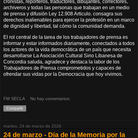
cronistas, reporteros, traductores, dibujantes, correctores,
archiveros y todas las personas que trabajan en un medio
de prensa y difusión Ley 12.908 Articulo. consagra sus
derechos inalienables para ejercer la profesión en un marco
de dignidad y libertad, tal cómo la comunidad demanda.
El rol central de la tarea de los trabajadores de prensa es
informar y estar informados diariamente, conectados a todos
los actores de la vida democrática de un país que necesita
desarrollarse La Asociación Cultural Sirio Libanesa de
Concordia saluda, agradece y destaca la labor de los
Trabajadores de Prensa comprometidos y capaces de
ofrendar sus vidas por la Democracia que hoy vivimos.
FM SECLA
No hay comentarios:
Compartir
martes, 24 de marzo de 2026
24 de marzo - Día de la Memoria por la