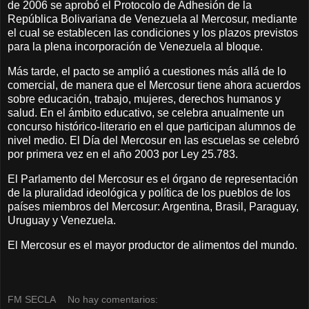
de 2006 se aprobó el Protocolo de Adhesión de la
República Bolivariana de Venezuela al Mercosur, mediante
el cual se establecen las condiciones y los plazos previstos
para la plena incorporación de Venezuela al bloque.
Más tarde, el pacto se amplió a cuestiones más allá de lo
comercial, de manera que el Mercosur tiene ahora acuerdos
sobre educación, trabajo, mujeres, derechos humanos y
salud. En el ámbito educativo, se celebra anualmente un
concurso histórico-literario en el que participan alumnos de
nivel medio. El Día del Mercosur en las escuelas se celebró
por primera vez en el año 2003 por Ley 25.783.
El Parlamento del Mercosur es el órgano de representación
de la pluralidad ideológica y política de los pueblos de los
países miembros del Mercosur: Argentina, Brasil, Paraguay,
Uruguay y Venezuela.
El Mercosur es el mayor productor de alimentos del mundo.
FM SECLA
No hay comentarios: