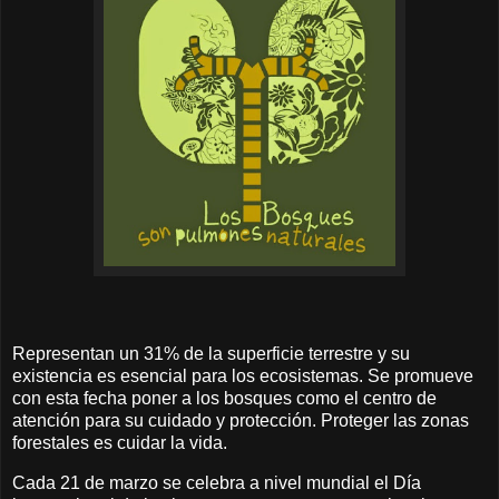
Representan un 31% de la superficie terrestre y su
existencia es esencial para los ecosistemas. Se promueve
con esta fecha poner a los bosques como el centro de
atención para su cuidado y protección. Proteger las zonas
forestales es cuidar la vida.
Cada 21 de marzo se celebra a nivel mundial el Día