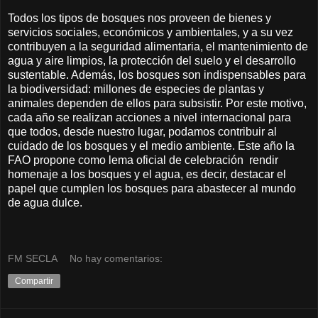
Todos los tipos de bosques nos proveen de bienes y
servicios sociales, económicos y ambientales, y a su vez
contribuyen a la seguridad alimentaria, el mantenimiento de
agua y aire limpios, la protección del suelo y el desarrollo
sustentable. Además, los bosques son indispensables para
la biodiversidad: millones de especies de plantas y
animales dependen de ellos para subsistir. Por este motivo,
cada año se realizan acciones a nivel internacional para
que todos, desde nuestro lugar, podamos contribuir al
cuidado de los bosques y el medio ambiente. Este año la
FAO propone como lema oficial de celebración rendir
homenaje a los bosques y el agua, es decir, destacar el
papel que cumplen los bosques para abastecer al mundo
de agua dulce.
FM SECLA
No hay comentarios:
Compartir