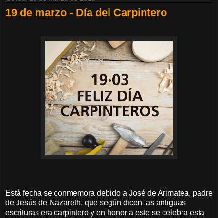
19 de marzo - Día del Carpintero
Está fecha se conmemora debido a José de Arimatea, padre
de Jesús de Nazareth, que según dicen las antiguas
escrituras era carpintero y en honor a este se celebra esta