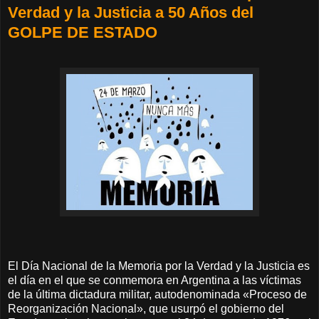
Verdad y la Justicia a 50 Años del
GOLPE DE ESTADO
El Día Nacional de la Memoria por la Verdad y la Justicia es
el día en el que se conmemora en Argentina a las víctimas
de la última dictadura militar, autodenominada «Proceso de
Reorganización Nacional», que usurpó el gobierno del