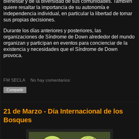
bienestar y de la diversidad de sus comunidades. También
quiere resaltar la importancia de su autonomía e
independencia individual, en particular la libertad de tomar
sus propias decisiones.
Durante los días anteriores y posteriores, las
organizaciones de Síndrome de Down alrededor del mundo
organizan y participan en eventos para concienciar de la
existencia y necesidades que el Síndrome de Down
provoca.
FM SECLA
No hay comentarios:
Compartir
21 de Marzo - Día Internacional de los
Bosques