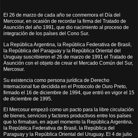
El 26 de marzo de cada año se conmemora el Día del
Mercosur, en ocasión de recordar la firma del Tratado de
Asunción del año 1991, que dio nacimiento al proceso de
integración de los países del Cono Sur.
La República Argentina, la República Federativa de Brasil,
la República del Paraguay y la República Oriental del
Uruguay suscribieron el 26 de marzo de 1991 el Tratado de
Asunción con el objeto de crear el Mercado Común del Sur,
Mercosur.
Su existencia como persona jurídica de Derecho
Internacional fue decidida en el Protocolo de Ouro Preto,
firmado el 16 de diciembre de 1994, que entró en vigor el 15
de diciembre de 1995.
El Mercosur empezó como un pacto para la libre circulación
de bienes, servicios y factores productivos entre los países
que lo firmaban, en aquel momento la República Argentina,
la República Federativa de Brasil, la República del
Paraguay y la República Oriental del Uruguay. El 4 de julio