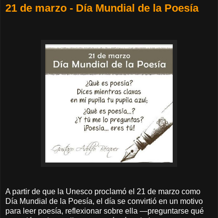
21 de marzo - Día Mundial de la Poesía
A partir de que la Unesco proclamó el 21 de marzo como
Día Mundial de la Poesía, el día se convirtió en un motivo
para leer poesía, reflexionar sobre ella —preguntarse qué