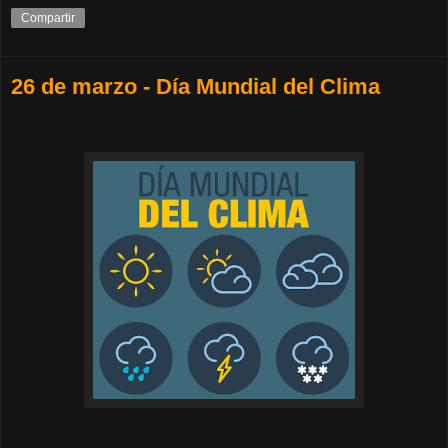
Compartir
26 de marzo - Día Mundial del Clima