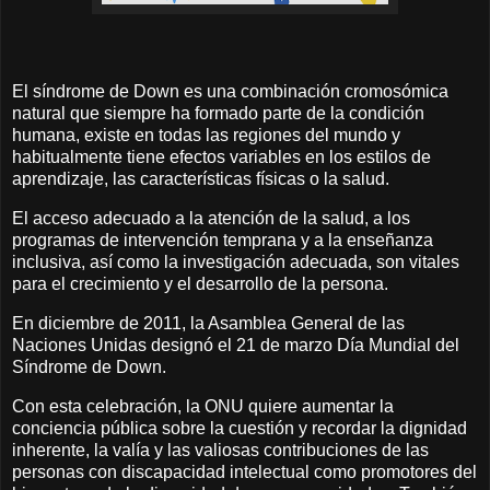
El síndrome de Down es una combinación cromosómica
natural que siempre ha formado parte de la condición
humana, existe en todas las regiones del mundo y
habitualmente tiene efectos variables en los estilos de
aprendizaje, las características físicas o la salud.
El acceso adecuado a la atención de la salud, a los
programas de intervención temprana y a la enseñanza
inclusiva, así como la investigación adecuada, son vitales
para el crecimiento y el desarrollo de la persona.
En diciembre de 2011, la Asamblea General de las
Naciones Unidas designó el 21 de marzo Día Mundial del
Síndrome de Down.
Con esta celebración, la ONU quiere aumentar la
conciencia pública sobre la cuestión y recordar la dignidad
inherente, la valía y las valiosas contribuciones de las
personas con discapacidad intelectual como promotores del