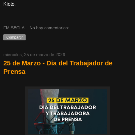
Kioto.
FM SECLA
No hay comentarios:
Compartir
miércoles, 25 de marzo de 2026
25 de Marzo - Día del Trabajador de
Prensa