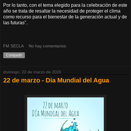
Por lo tanto, con el tema elegido para la celebración de este
año se trata de resaltar la necesidad de proteger el clima
como recurso para el bienestar de la generación actual y de
las futuras".
FM SECLA
No hay comentarios:
Compartir
domingo, 22 de marzo de 2026
22 de marzo - Día Mundial del Agua