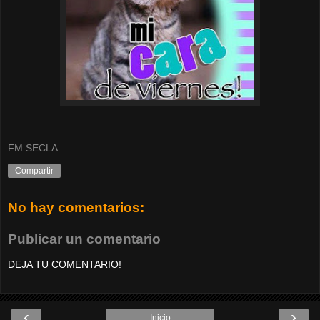
FM SECLA
Compartir
No hay comentarios:
Publicar un comentario
DEJA TU COMENTARIO!
‹
›
Inicio