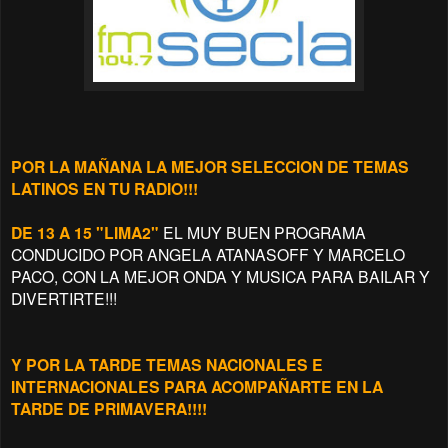
POR LA MAÑANA LA MEJOR SELECCION DE TEMAS
LATINOS EN TU RADIO!!!
DE 13 A 15 "LIMA2"
EL MUY BUEN PROGRAMA
CONDUCIDO POR ANGELA ATANASOFF Y MARCELO
PACO, CON LA MEJOR ONDA Y MUSICA PARA BAILAR Y
DIVERTIRTE!!!
Y POR LA TARDE TEMAS NACIONALES E
INTERNACIONALES PARA ACOMPAÑARTE EN LA
TARDE DE PRIMAVERA!!!!