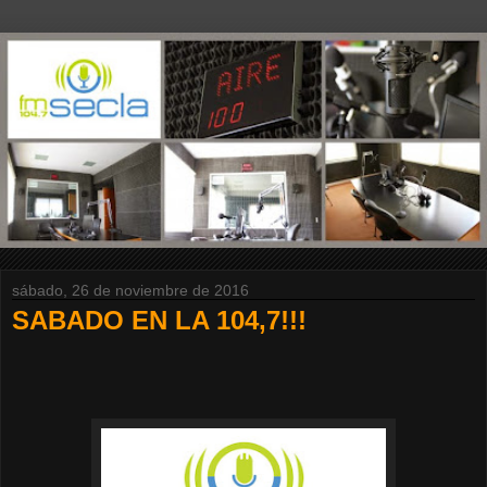
sábado, 26 de noviembre de 2016
SABADO EN LA 104,7!!!