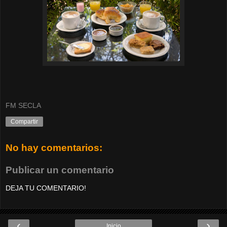
FM SECLA
Compartir
No hay comentarios:
Publicar un comentario
DEJA TU COMENTARIO!
‹
›
Inicio