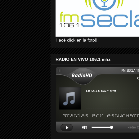
Hacé click en la foto!!!
RADIO EN VIVO 106.1 mhz