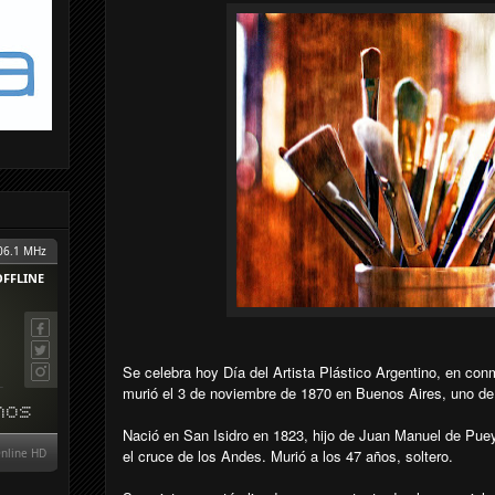
Se celebra hoy Día del Artista Plástico Argentino, en con
murió el 3 de noviembre de 1870 en Buenos Aires, uno de 
Nació en San Isidro en 1823, hijo de Juan Manuel de Pueyr
el cruce de los Andes. Murió a los 47 años, soltero.