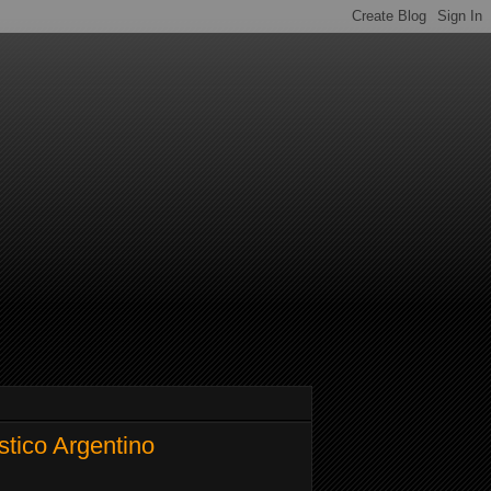
stico Argentino