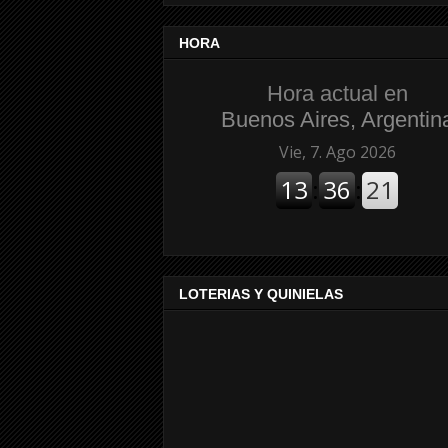
HORA
Hora actual en
Buenos Aires, Argentin
LOTERIAS Y QUINIELAS