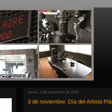
jueves, 3 de noviembre de 2016
3 de noviembre: Día del Artista Plá