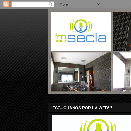
ESCUCHANOS POR LA WEB!!!