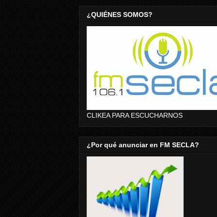
¿QUIÉNES SOMOS?
CLIKEA PARA ESCUCHARNOS
¿Por qué anunciar en FM SECLA?