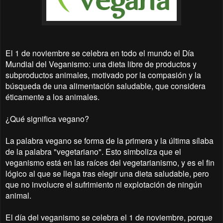
El 1 de noviembre se celebra en todo el mundo el Día
Mundial del Veganismo: una dieta libre de productos y
subproductos animales, motivado por la compasión y la
búsqueda de una alimentación saludable, que considera
éticamente a los animales.
¿Qué significa vegano?
La palabra vegano se forma de la primera y la última sílaba
de la palabra "vegetariano". Esto simboliza que el
veganismo está en las raíces del vegetarianismo, y es el fin
lógico al que se llega tras elegir una dieta saludable, pero
que no involucre el sufrimiento ni explotación de ningún
animal.
El día del veganismo se celebra el 1 de noviembre, porque