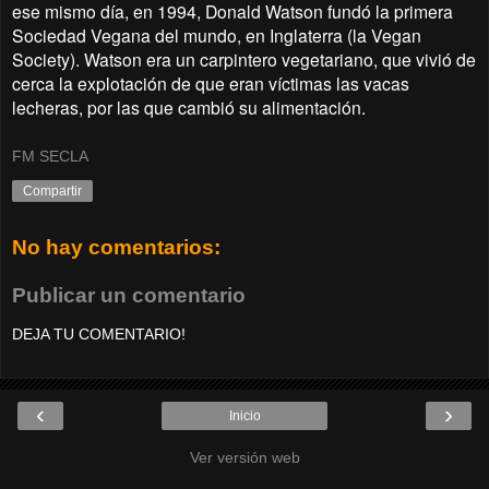
ese mismo día, en 1994, Donald Watson fundó la primera
Sociedad Vegana del mundo, en Inglaterra (la Vegan
Society). Watson era un carpintero vegetariano, que vivió de
cerca la explotación de que eran víctimas las vacas
lecheras, por las que cambió su alimentación.
FM SECLA
Compartir
No hay comentarios:
Publicar un comentario
DEJA TU COMENTARIO!
‹
›
Inicio
Ver versión web