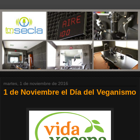
martes, 1 de noviembre de 2016
1 de Noviembre el Día del Veganismo