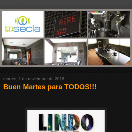
martes, 1 de noviembre de 2016
Buen Martes para TODOS!!!