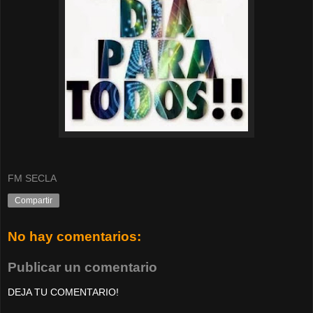
FM SECLA
Compartir
No hay comentarios:
Publicar un comentario
DEJA TU COMENTARIO!