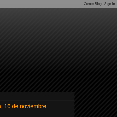
ia, 16 de noviembre