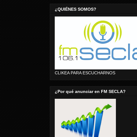
¿QUIÉNES SOMOS?
CLIKEA PARA ESCUCHARNOS
¿Por qué anunciar en FM SECLA?