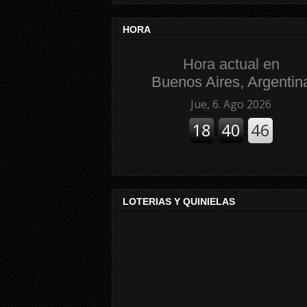
HORA
Hora actual en
Buenos Aires, Argentin
LOTERIAS Y QUINIELAS