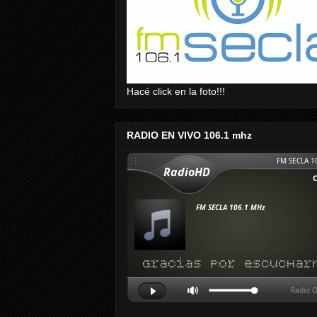
Hacé click en la foto!!!
RADIO EN VIVO 106.1 mhz