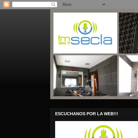
ESCUCHANOS POR LA WEB!!!