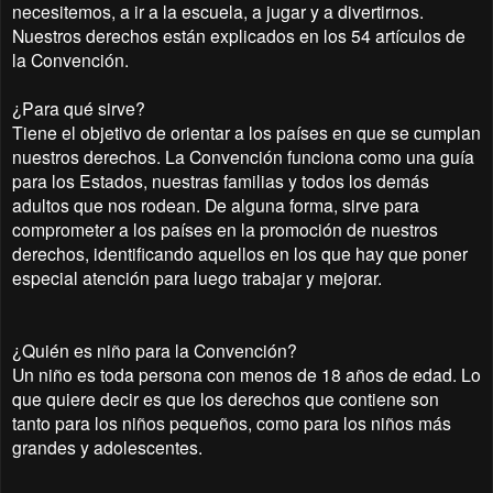
necesitemos, a ir a la escuela, a jugar y a divertirnos.
Nuestros derechos están explicados en los 54 artículos de
la Convención.
¿Para qué sirve?
Tiene el objetivo de orientar a los países en que se cumplan
nuestros derechos. La Convención funciona como una guía
para los Estados, nuestras familias y todos los demás
adultos que nos rodean. De alguna forma, sirve para
comprometer a los países en la promoción de nuestros
derechos, identificando aquellos en los que hay que poner
especial atención para luego trabajar y mejorar.
¿Quién es niño para la Convención?
Un niño es toda persona con menos de 18 años de edad. Lo
que quiere decir es que los derechos que contiene son
tanto para los niños pequeños, como para los niños más
grandes y adolescentes.