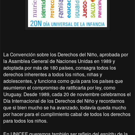
La Convención sobre los Derechos del Niño, aprobada por
la Asamblea General de Naciones Unidas en 1989 y
adoptada por más de 180 países, consagra todos los
derechos inherentes a todos los niños, niñas y
adolescentes, y funciona como guía para los países que
asumieron el compromiso de ratificarla por ley, como
Uruguay. Desde 1989, cada 20 de noviembre celebramos el
Día Internacional de los Derechos del Niño y recordamos
que si bien mucho se ha avanzado, todavía queda mucho
por hacer para el cumplimiento cabal de todos los derechos
para todos los niños.
En UNICEF queremos también ser reflejo del espíritu de la