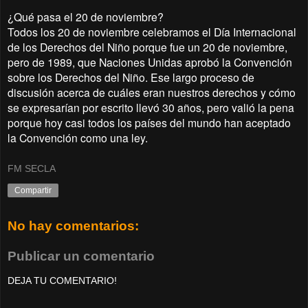
¿Qué pasa el 20 de noviembre?
Todos los 20 de noviembre celebramos el Día Internacional
de los Derechos del Niño porque fue un 20 de noviembre,
pero de 1989, que Naciones Unidas aprobó la Convención
sobre los Derechos del Niño. Ese largo proceso de
discusión acerca de cuáles eran nuestros derechos y cómo
se expresarían por escrito llevó 30 años, pero valió la pena
porque hoy casi todos los países del mundo han aceptado
la Convención como una ley.
FM SECLA
Compartir
No hay comentarios:
Publicar un comentario
DEJA TU COMENTARIO!