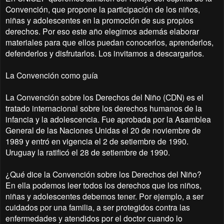
Convención, que propone la participación de los niños,
niñas y adolescentes en la promoción de sus propios
derechos. Por eso este año elegimos además elaborar
materiales para que ellos puedan conocerlos, aprenderlos,
defenderlos y disfrutarlos. Los invitamos a descargarlos.
La Convención como guía
La Convención sobre los Derechos del Niño (CDN) es el
tratado internacional sobre los derechos humanos de la
infancia y la adolescencia. Fue aprobada por la Asamblea
General de las Naciones Unidas el 20 de noviembre de
1989 y entró en vigencia el 2 de setiembre de 1990.
Uruguay la ratificó el 28 de setiembre de 1990.
¿Qué dice la Convención sobre los Derechos del Niño?
En ella podemos leer todos los derechos que los niños,
niñas y adolescentes debemos tener. Por ejemplo, a ser
cuidados por una familia, a ser protegidos contra las
enfermedades y atendidos por el doctor cuando lo