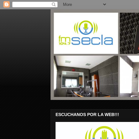
ESCUCHANOS POR LA WEB!!!