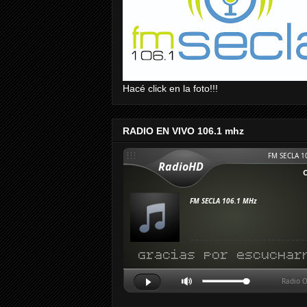
Hacé click en la foto!!!
RADIO EN VIVO 106.1 mhz