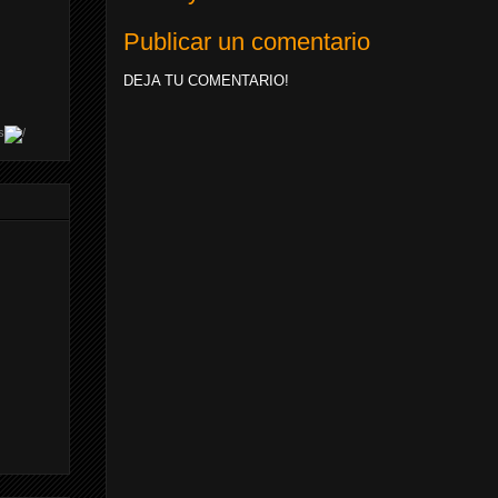
Publicar un comentario
DEJA TU COMENTARIO!
s