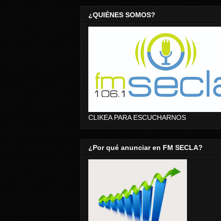
¿QUIÉNES SOMOS?
CLIKEA PARA ESCUCHARNOS
¿Por qué anunciar en FM SECLA?