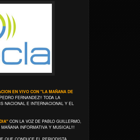
CION EN VIVO CON "LA MAÑANA DE
 PEDRO FERNANDEZ!! TODA LA
IS NACIONAL E INTERNACIONAL Y EL
DIA"
CON LA VOZ DE PABLO GUILLERMO,
 MAÑANA INFORMATIVA Y MUSICAL!!!
E QUE CONDUCE EL PERIODISTA