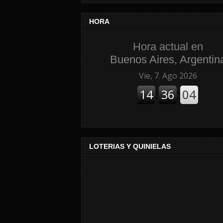
HORA
Hora actual en
Buenos Aires, Argentin
LOTERIAS Y QUINIELAS