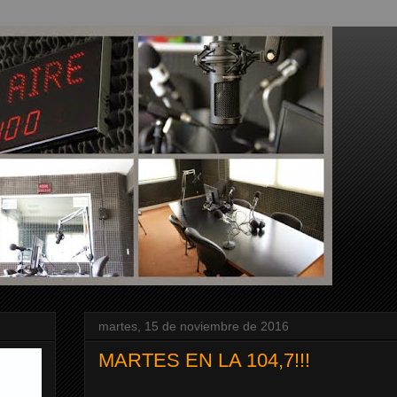
martes, 15 de noviembre de 2016
MARTES EN LA 104,7!!!