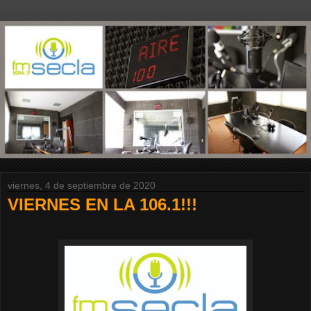
viernes, 4 de septiembre de 2020
VIERNES EN LA 106.1!!!