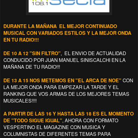
DURANTE LA MAÑANA EL MEJOR CONTINUADO
MUSICAL CON VARIADOS ESTILOS Y LA MEJOR ONDA
EN TU RADIO!!!
DE 10 A 12 "SIN FILTRO"
, EL ENVIO DE ACTUALIDAD
CONDUCIDO POR JUAN MANUEL SINISCALCHI EN LA
MAÑANA DE TU RADIO!!!
DE 13 A 15 NOS METEMOS EN "EL ARCA DE NOE"
CON
LA MEJOR ONDA PARA EMPEZAR LA TARDE Y EL
RANKING QUE VOS ARMAS DE LOS MEJORES TEMAS
MUSICALES!!!!
A PARTIR DE LAS 16 Y HASTA LAS 18 ES EL MOMENTO
DE "TODO SIGUE IGUAL"
, AHORA CON FORMATO
VESPERTINO EL MAGAZINE CON MUSICA Y
COLUMNISTAS DE DIFERENTES TEMAS PARA