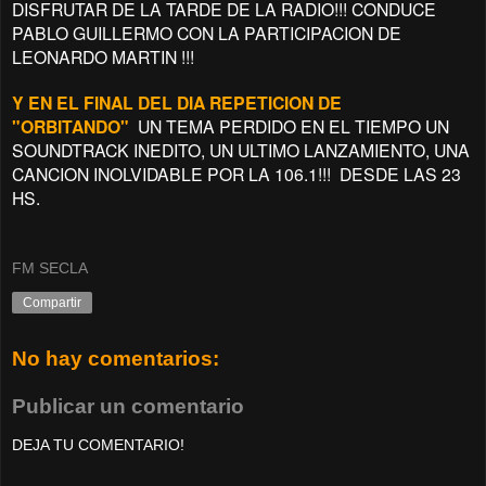
DISFRUTAR DE LA TARDE DE LA RADIO!!! CONDUCE
PABLO GUILLERMO CON LA PARTICIPACION DE
LEONARDO MARTIN !!!
Y EN EL FINAL DEL DIA REPETICION DE
"ORBITANDO"
UN TEMA PERDIDO EN EL TIEMPO UN
SOUNDTRACK INEDITO, UN ULTIMO LANZAMIENTO, UNA
CANCION INOLVIDABLE POR LA 106.1!!! DESDE LAS 23
HS.
FM SECLA
Compartir
No hay comentarios:
Publicar un comentario
DEJA TU COMENTARIO!