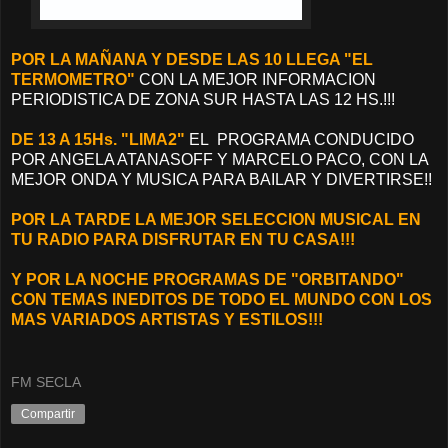
POR LA MAÑANA Y DESDE LAS 10 LLEGA "EL
TERMOMETRO"
CON LA MEJOR INFORMACION
PERIODISTICA DE ZONA SUR HASTA LAS 12 HS.!!!
DE 13 A 15Hs. "LIMA2"
EL PROGRAMA CONDUCIDO
POR ANGELA ATANASOFF Y MARCELO PACO, CON LA
MEJOR ONDA Y MUSICA PARA BAILAR Y DIVERTIRSE!!
POR LA TARDE LA MEJOR SELECCION MUSICAL EN
TU RADIO PARA DISFRUTAR EN TU CASA!!!
Y POR LA NOCHE PROGRAMAS DE "ORBITANDO"
CON TEMAS INEDITOS DE TODO EL MUNDO CON LOS
MAS VARIADOS ARTISTAS Y ESTILOS!!!
FM SECLA
Compartir