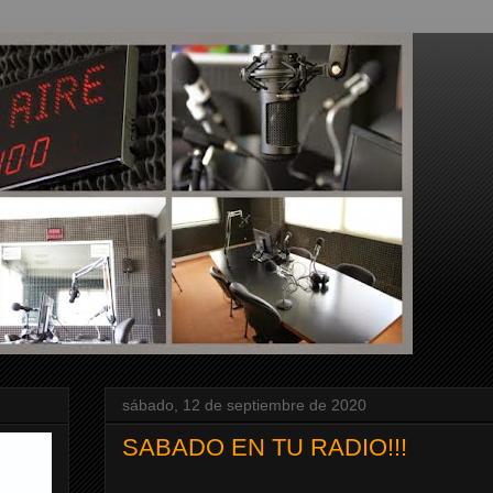
sábado, 12 de septiembre de 2020
SABADO EN TU RADIO!!!