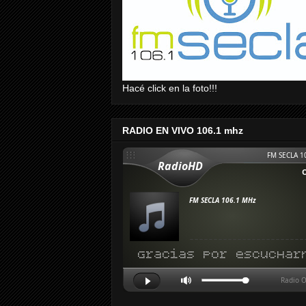
Hacé click en la foto!!!
RADIO EN VIVO 106.1 mhz