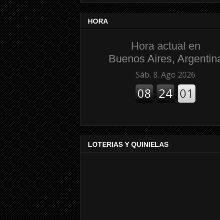
HORA
Hora actual en
Buenos Aires, Argentin
LOTERIAS Y QUINIELAS