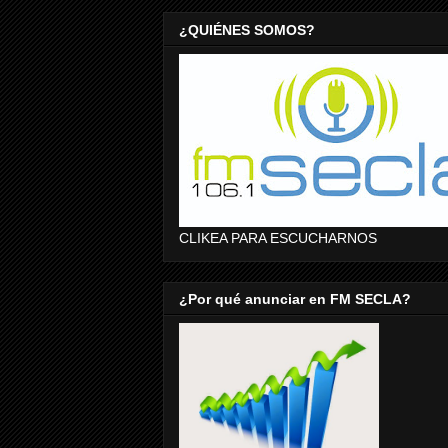
¿QUIÉNES SOMOS?
CLIKEA PARA ESCUCHARNOS
¿Por qué anunciar en FM SECLA?