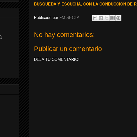
BUSQUEDA Y ESCUCHA, CON LA CONDUCCION DE P
Publicado por
FM SECLA
No hay comentarios:
a
Publicar un comentario
DEJA TU COMENTARIO!