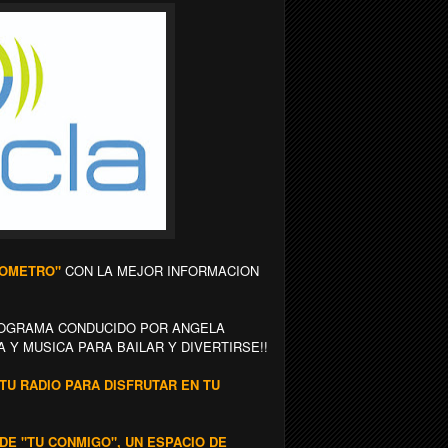
RMOMETRO"
CON LA MEJOR INFORMACION
PROGRAMA CONDUCIDO POR ANGELA
Y MUSICA PARA BAILAR Y DIVERTIRSE!!
TU RADIO PARA DISFRUTAR EN TU
DE "TU CONMIGO", UN ESPACIO DE