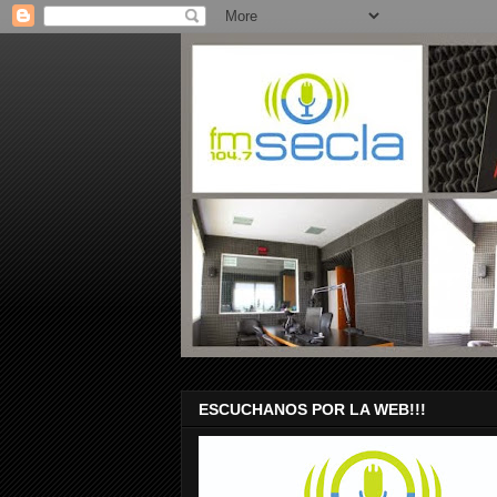
ESCUCHANOS POR LA WEB!!!