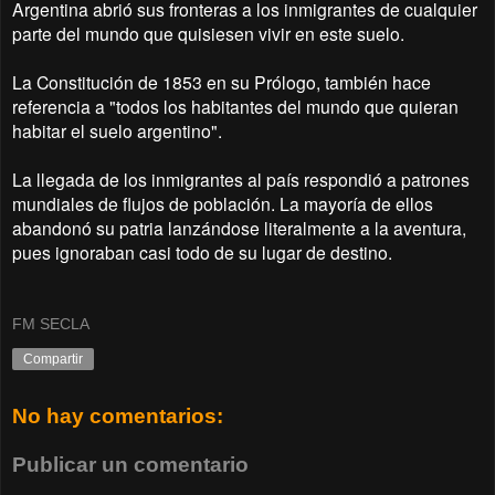
Argentina abrió sus fronteras a los inmigrantes de cualquier
parte del mundo que quisiesen vivir en este suelo.
La Constitución de 1853 en su Prólogo, también hace
referencia a "todos los habitantes del mundo que quieran
habitar el suelo argentino".
La llegada de los inmigrantes al país respondió a patrones
mundiales de flujos de población. La mayoría de ellos
abandonó su patria lanzándose literalmente a la aventura,
pues ignoraban casi todo de su lugar de destino.
FM SECLA
Compartir
No hay comentarios:
Publicar un comentario