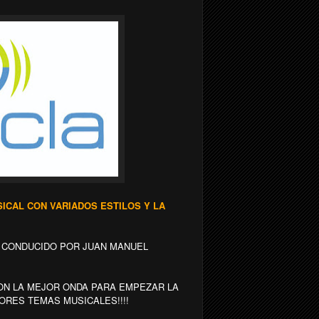
CAL CON VARIADOS ESTILOS Y LA
D CONDUCIDO POR JUAN MANUEL
N LA MEJOR ONDA PARA EMPEZAR LA
ORES TEMAS MUSICALES!!!!