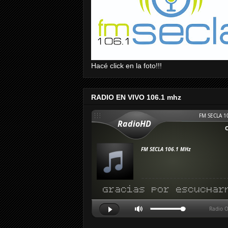
Hacé click en la foto!!!
RADIO EN VIVO 106.1 mhz