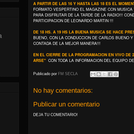
A PARTIR DE LAS 16 Y HASTA LAS 18 ES EL MOME
FORMATO VESPERTINO EL MAGAZINE CON MUSICA 
PARA DISFRUTAR DE LA TARDE DE LA RADIO!!! CO
PARTICIPACION DE LEONARDO MARTIN !!!
DE 18 HS. A 19 HS LA BUENA MUSICA SE HACE PR
a
BUENO, CON LA CONDUCCION DE CARLOS BUENO Y T
CONTADA DE LA MEJOR MANERA!!!
EN EL CIERRE DE LA PROGRAMACION EN VIVO DE 
ARSE"
CON TODA LA INFORMACION DEL EQUIPO DE 
Publicado por
FM SECLA
No hay comentarios:
Publicar un comentario
DEJA TU COMENTARIO!