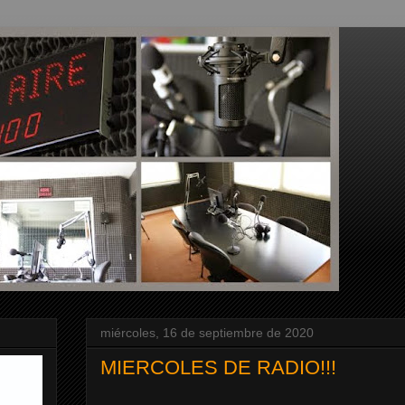
miércoles, 16 de septiembre de 2020
MIERCOLES DE RADIO!!!