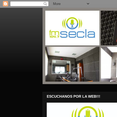
ESCUCHANOS POR LA WEB!!!