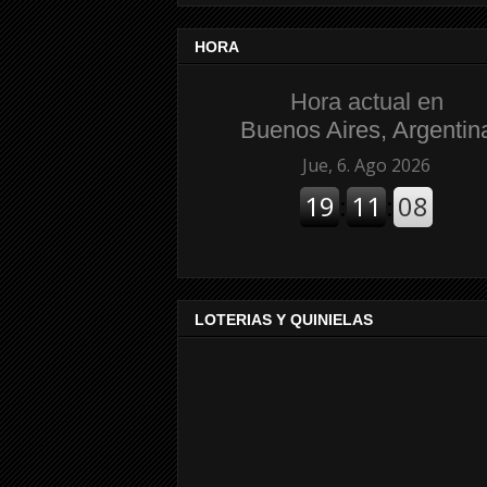
HORA
Hora actual en
Buenos Aires, Argentin
LOTERIAS Y QUINIELAS