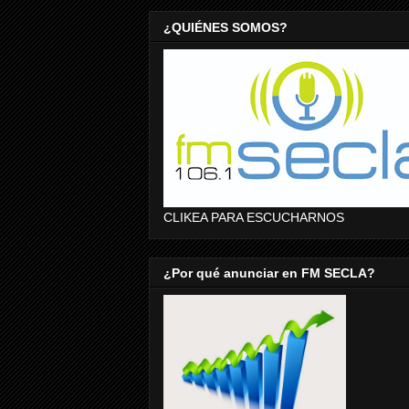
¿QUIÉNES SOMOS?
CLIKEA PARA ESCUCHARNOS
¿Por qué anunciar en FM SECLA?