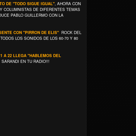
NTO DE "TODO SIGUE IGUAL"
, AHORA CON
Y COLUMNISTAS DE DIFERENTES TEMAS
NDUCE PABLO GUILLERMO CON LA
ESENTE CON "PIRRON DE ELIS"
ROCK DEL
ODOS LOS SONIDOS DE LOS 60-70 Y 80
21 A 22 LLEGA "HABLEMOS DEL
SARANDI EN TU RADIO!!!