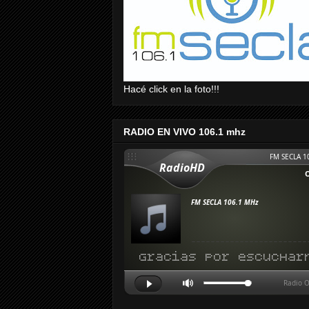
Hacé click en la foto!!!
RADIO EN VIVO 106.1 mhz