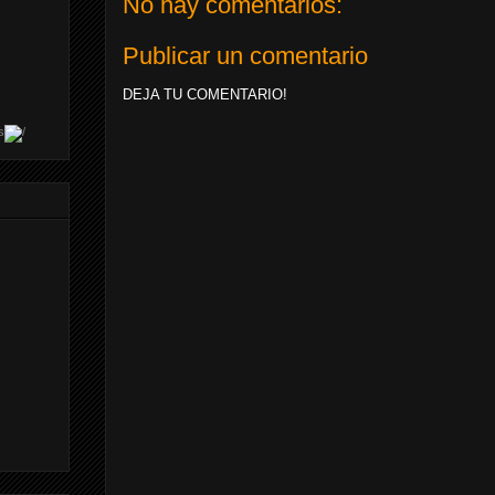
No hay comentarios:
Publicar un comentario
DEJA TU COMENTARIO!
s