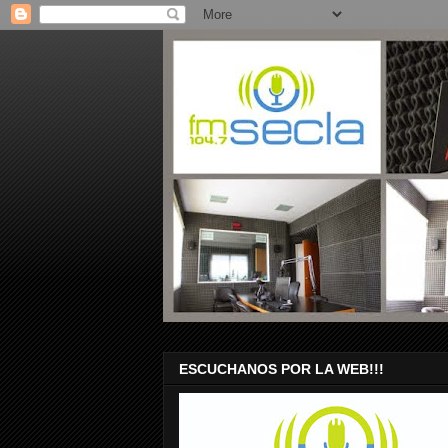
ESCUCHANOS POR LA WEB!!!