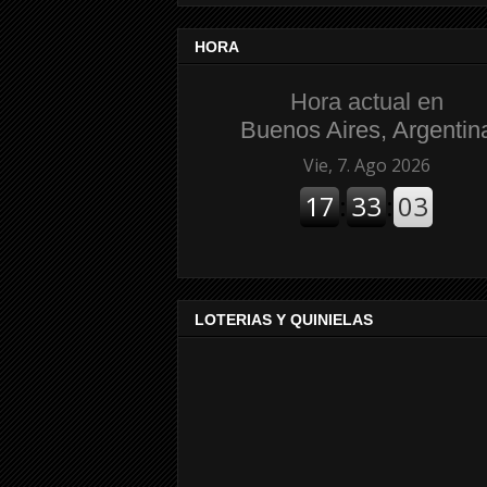
HORA
Hora actual en
Buenos Aires, Argentin
LOTERIAS Y QUINIELAS