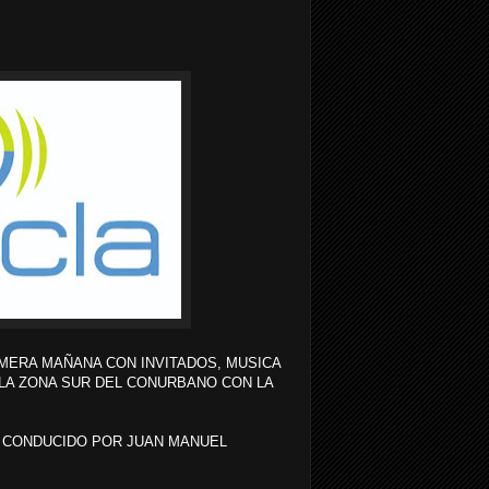
MERA MAÑANA CON INVITADOS, MUSICA
 LA ZONA SUR DEL CONURBANO CON LA
 CONDUCIDO POR JUAN MANUEL