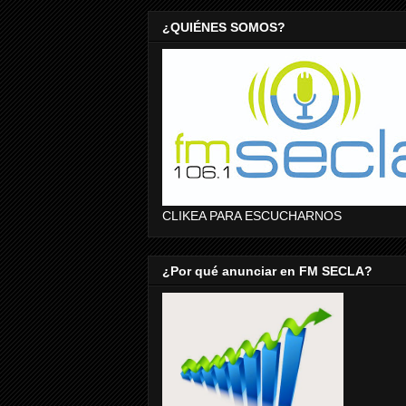
¿QUIÉNES SOMOS?
CLIKEA PARA ESCUCHARNOS
¿Por qué anunciar en FM SECLA?