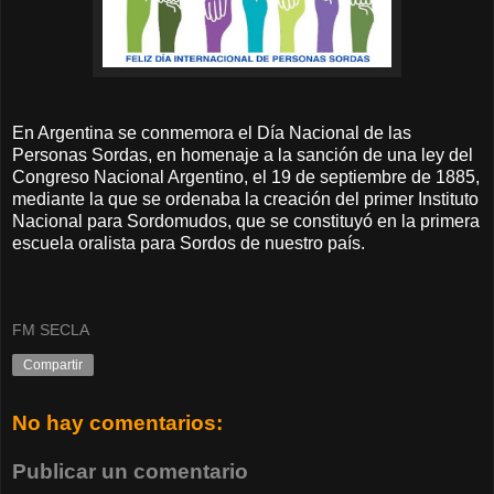
En Argentina se conmemora el Día Nacional de las
Personas Sordas, en homenaje a la sanción de una ley del
Congreso Nacional Argentino, el 19 de septiembre de 1885,
mediante la que se ordenaba la creación del primer Instituto
Nacional para Sordomudos, que se constituyó en la primera
escuela oralista para Sordos de nuestro país.
FM SECLA
Compartir
No hay comentarios:
Publicar un comentario