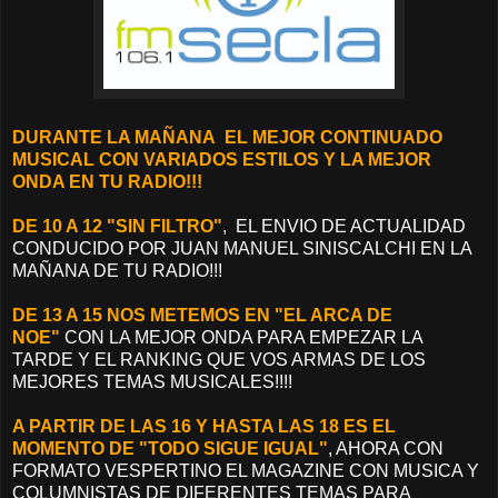
DURANTE LA MAÑANA EL MEJOR CONTINUADO
MUSICAL CON VARIADOS ESTILOS Y LA MEJOR
ONDA EN TU RADIO!!!
DE 10 A 12 "SIN FILTRO"
, EL ENVIO DE ACTUALIDAD
CONDUCIDO POR JUAN MANUEL SINISCALCHI EN LA
MAÑANA DE TU RADIO!!!
DE 13 A 15 NOS METEMOS EN "EL ARCA DE
NOE"
CON LA MEJOR ONDA PARA EMPEZAR LA
TARDE Y EL RANKING QUE VOS ARMAS DE LOS
MEJORES TEMAS MUSICALES!!!!
A PARTIR DE LAS 16 Y HASTA LAS 18 ES EL
MOMENTO DE "TODO SIGUE IGUAL"
, AHORA CON
FORMATO VESPERTINO EL MAGAZINE CON MUSICA Y
COLUMNISTAS DE DIFERENTES TEMAS PARA