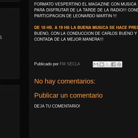
FORMATO VESPERTINO EL MAGAZINE CON MUSICA 
PARA DISFRUTAR DE LA TARDE DE LA RADIO!!! CO
PARTICIPACION DE LEONARDO MARTIN !!!
DE 18 HS. A 19 HS LA BUENA MUSICA SE HACE PR
BUENO, CON LA CONDUCCION DE CARLOS BUENO Y T
a
CONTADA DE LA MEJOR MANERA!!!
Publicado por
FM SECLA
No hay comentarios:
Publicar un comentario
DEJA TU COMENTARIO!