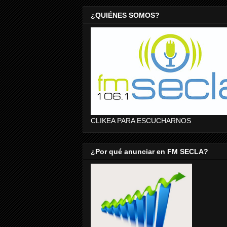
¿QUIÉNES SOMOS?
CLIKEA PARA ESCUCHARNOS
¿Por qué anunciar en FM SECLA?