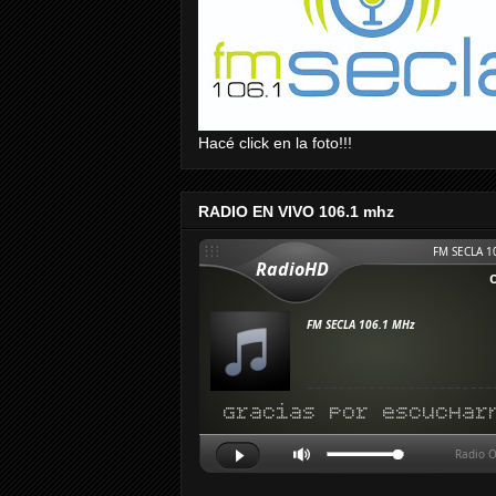
Hacé click en la foto!!!
RADIO EN VIVO 106.1 mhz