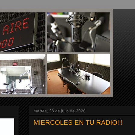
martes, 28 de julio de 2020
MIERCOLES EN TU RADIO!!!