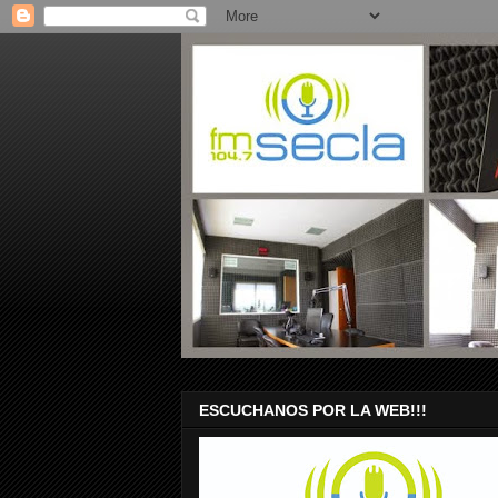
ESCUCHANOS POR LA WEB!!!