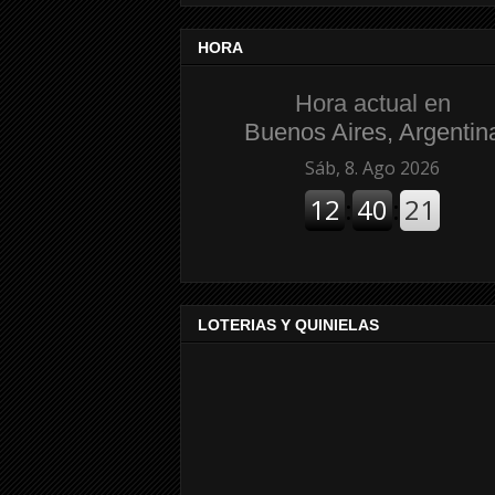
HORA
Hora actual en
Buenos Aires, Argentin
LOTERIAS Y QUINIELAS