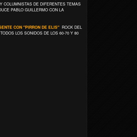
Y COLUMNISTAS DE DIFERENTES TEMAS
NDUCE PABLO GUILLERMO CON LA
ESENTE CON "PIRRON DE ELIS"
ROCK DEL
ODOS LOS SONIDOS DE LOS 60-70 Y 80