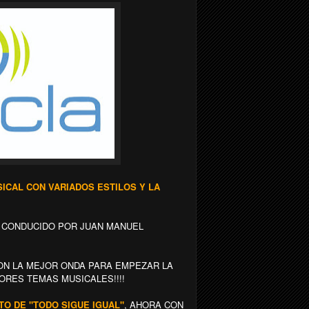
CAL CON VARIADOS ESTILOS Y LA
D CONDUCIDO POR JUAN MANUEL
N LA MEJOR ONDA PARA EMPEZAR LA
ORES TEMAS MUSICALES!!!!
NTO DE "TODO SIGUE IGUAL"
, AHORA CON