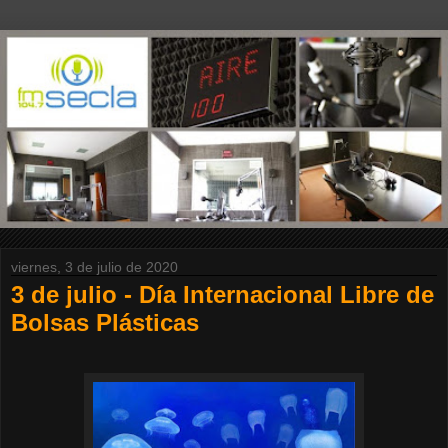
viernes, 3 de julio de 2020
3 de julio - Día Internacional Libre de
Bolsas Plásticas