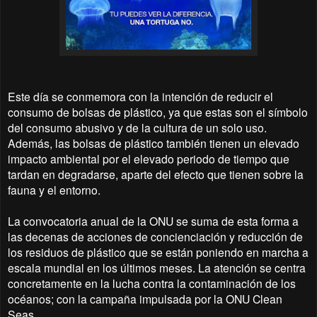
Este día se conmemora con la intención de reducir el
consumo de bolsas de plástico, ya que estas son el símbolo
del consumo abusivo y de la cultura de un solo uso.
Además, las bolsas de plástico también tienen un elevado
impacto ambiental por el elevado periodo de tiempo que
tardan en degradarse, aparte del efecto que tienen sobre la
fauna y el entorno.
La convocatoria anual de la ONU se suma de esta forma a
las decenas de acciones de concienciación y reducción de
los residuos de plástico que se están poniendo en marcha a
escala mundial en los últimos meses. La atención se centra
concretamente en la lucha contra la contaminación de los
océanos; con la campaña impulsada por la ONU Clean
Seas .