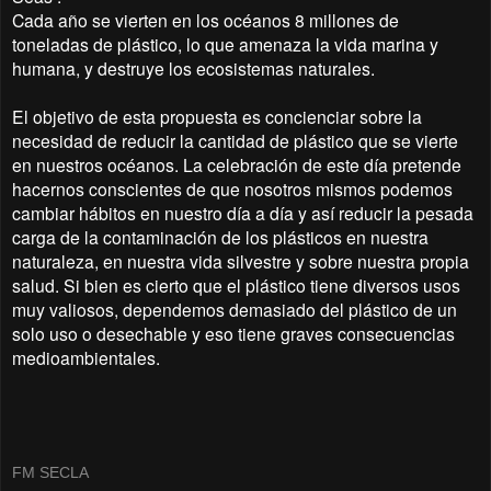
Cada año se vierten en los océanos 8 millones de
toneladas de plástico, lo que amenaza la vida marina y
humana, y destruye los ecosistemas naturales.
El objetivo de esta propuesta es concienciar sobre la
necesidad de reducir la cantidad de plástico que se vierte
en nuestros océanos. La celebración de este día pretende
hacernos conscientes de que nosotros mismos podemos
cambiar hábitos en nuestro día a día y así reducir la pesada
carga de la contaminación de los plásticos en nuestra
naturaleza, en nuestra vida silvestre y sobre nuestra propia
salud. Si bien es cierto que el plástico tiene diversos usos
muy valiosos, dependemos demasiado del plástico de un
solo uso o desechable y eso tiene graves consecuencias
medioambientales.
FM SECLA