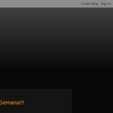
 Semana!!!