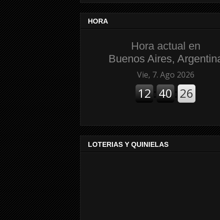
HORA
Hora actual en
Buenos Aires, Argentin
LOTERIAS Y QUINIELAS