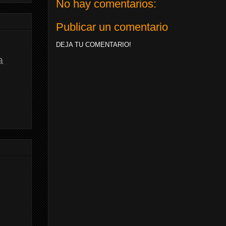
No hay comentarios:
Publicar un comentario
DEJA TU COMENTARIO!
a