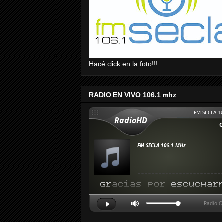
Hacé click en la foto!!!
RADIO EN VIVO 106.1 mhz