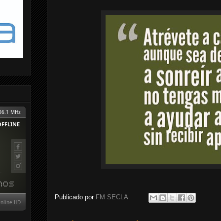
Publicado por
FM SECLA