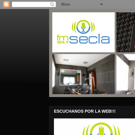
ESCUCHANOS POR LA WEB!!!