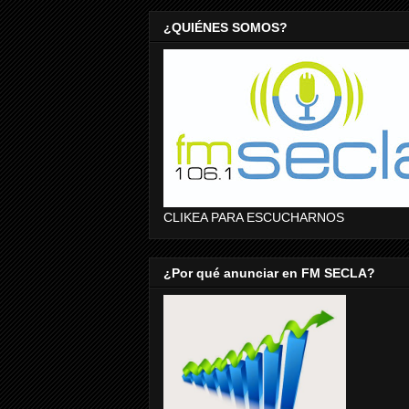
¿QUIÉNES SOMOS?
CLIKEA PARA ESCUCHARNOS
¿Por qué anunciar en FM SECLA?