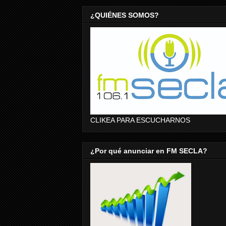
¿QUIÉNES SOMOS?
CLIKEA PARA ESCUCHARNOS
¿Por qué anunciar en FM SECLA?