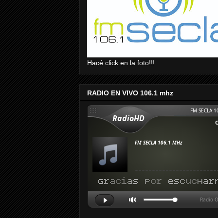
Hacé click en la foto!!!
RADIO EN VIVO 106.1 mhz