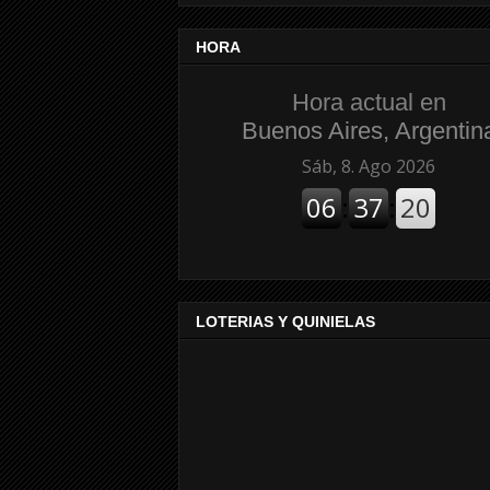
HORA
Hora actual en
Buenos Aires, Argentin
LOTERIAS Y QUINIELAS