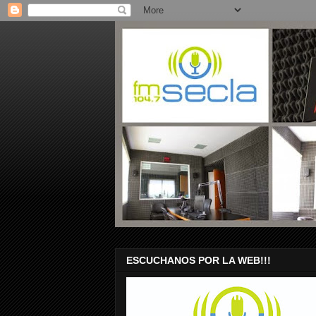
ESCUCHANOS POR LA WEB!!!