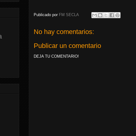
Publicado por
FM SECLA
No hay comentarios:
a
Publicar un comentario
DEJA TU COMENTARIO!