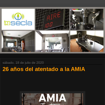
sábado, 18 de julio de 2020
26 años del atentado a la AMIA