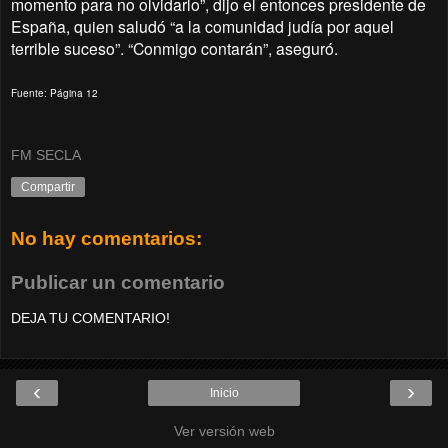
momento para no olvidarlo”, dijo el entonces presidente de
España, quien saludó “a la comunidad judía por aquel
terrible suceso”. “Conmigo contarán”, aseguró.
Fuente: Página 12
FM SECLA
Compartir
No hay comentarios:
Publicar un comentario
DEJA TU COMENTARIO!
‹
›
Inicio
Ver versión web