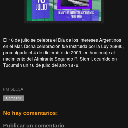
El 16 de julio se celebra el Día de los Intereses Argentinos
en el Mar. Dicha celebración fue instituida por la Ley 25860,
promulgada el 4 de diciembre de 2003, en homenaje al
nacimiento del Almirante Segundo R. Storni, ocurrido en
Tucumán un 16 de julio del año 1876.
FM SECLA
Compartir
No hay comentarios:
Publicar un comentario