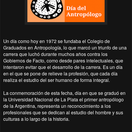
Un día como hoy en 1972 se fundaba el Colegio de
Graduados en Antropología, lo que marcó un triunfo de una
carrera que luchó durante muchos años contra los
Gobiernos de Facto, como desde pares intelectuales, que
intentaron evitar que el desarrollo de la carrera. Es un día
en el que se pone de relieve la profesión, que cada día
realiza el estudio del ser humano de forma integral.
La conmemoración de esta fecha, día en que se graduó en
la Universidad Nacional de La Plata el primer antropólogo
de la Argentina, representa un reconocimiento a los
profesionales que se dedican al estudio del hombre y sus
culturas a lo largo de la historia.