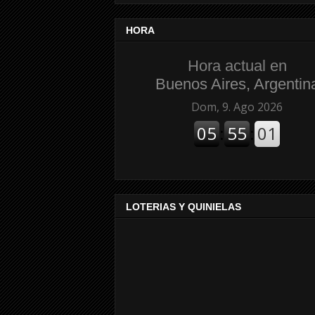
HORA
Hora actual en
Buenos Aires, Argentin
LOTERIAS Y QUINIELAS