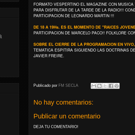
FORMATO VESPERTINO EL MAGAZINE CON MUSICA 
PARA DISFRUTAR DE LA TARDE DE LA RADIO!!! CO
PARTICIPACION DE LEONARDO MARTIN !!!
DE 18 A 19Hs. ES EL MOMENTO DE "RAICES JOVEN
PARTICIPACION DE MARCELO PACO!! FOLKLORE CON 
a
SOBRE EL CIERRE DE LA PROGRAMACION EN VIVO,
TEMATICA ESPITIRA SIGUIENDO LAS DOCTRINAS DE 
JAVIER FREIRE.
Publicado por
FM SECLA
No hay comentarios:
Publicar un comentario
DEJA TU COMENTARIO!