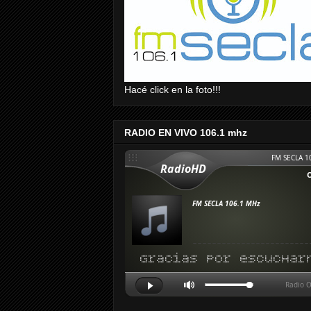
Hacé click en la foto!!!
RADIO EN VIVO 106.1 mhz