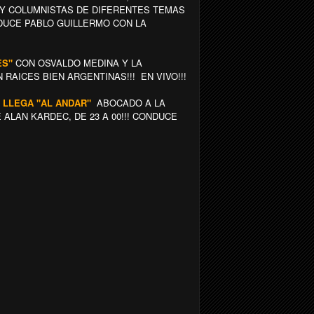
Y COLUMNISTAS DE DIFERENTES TEMAS
NDUCE PABLO GUILLERMO CON LA
ES"
CON OSVALDO MEDINA Y LA
RAICES BIEN ARGENTINAS!!! EN VIVO!!!
 LLEGA "AL ANDAR"
ABOCADO A LA
ALAN KARDEC, DE 23 A 00!!! CONDUCE