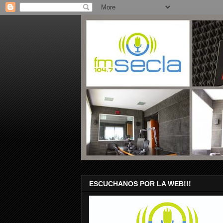
ESCUCHANOS POR LA WEB!!!