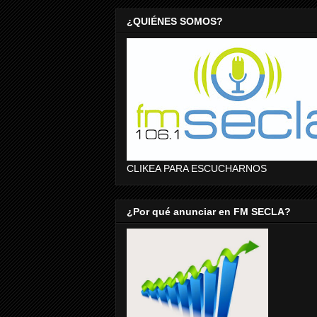
¿QUIÉNES SOMOS?
CLIKEA PARA ESCUCHARNOS
¿Por qué anunciar en FM SECLA?