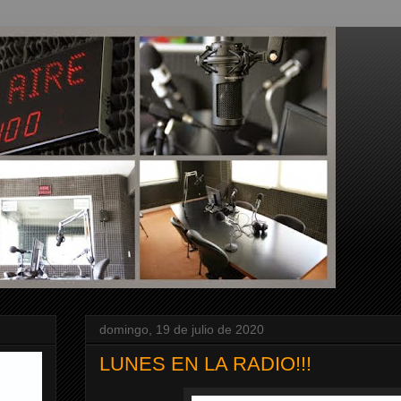
domingo, 19 de julio de 2020
LUNES EN LA RADIO!!!