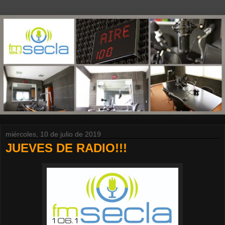
miércoles, 10 de julio de 2019
JUEVES DE RADIO!!!