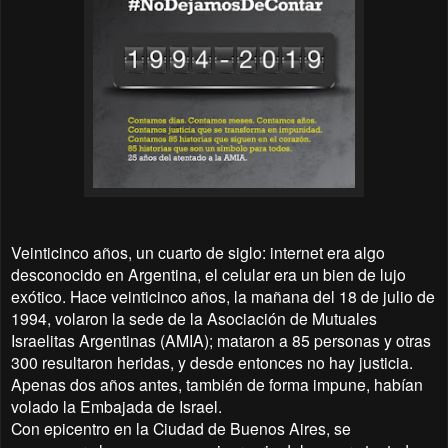
Veinticinco años, un cuarto de siglo: internet era algo
desconocido en Argentina, el celular era un bien de lujo
exótico. Hace veinticinco años, la mañana del 18 de julio de
1994, volaron la sede de la Asociación de Mutuales
Israelitas Argentinas (AMIA); mataron a 85 personas y otras
300 resultaron heridas, y desde entonces no hay justicia.
Apenas dos años antes, también de forma impune, habían
volado la Embajada de Israel.
Con epicentro en la Ciudad de Buenos Aires, se