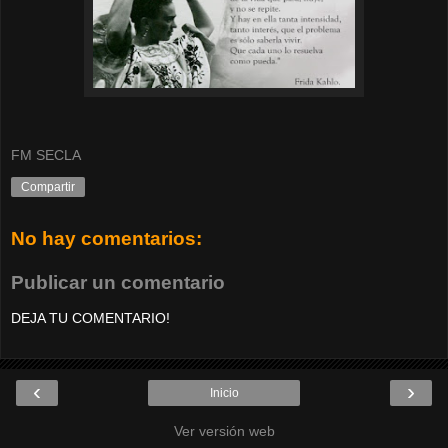
FM SECLA
Compartir
No hay comentarios:
Publicar un comentario
DEJA TU COMENTARIO!
‹
›
Inicio
Ver versión web