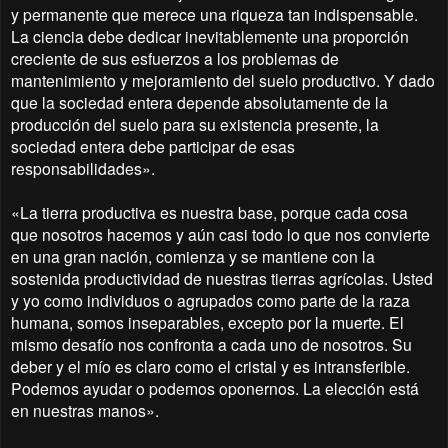
y permanente que merece una riqueza tan indispensable.
La ciencia debe dedicar inevitablemente una proporción
creciente de sus esfuerzos a los problemas de
mantenimiento y mejoramiento del suelo productivo. Y dado
que la sociedad entera depende absolutamente de la
producción del suelo para su existencia presente, la
sociedad entera debe participar de esas
responsabilidades».
«La tierra productiva es nuestra base, porque cada cosa
que nosotros hacemos y aún casi todo lo que nos convierte
en una gran nación, comienza y se mantiene con la
sostenida productividad de nuestras tierras agrícolas. Usted
y yo como individuos o agrupados como parte de la raza
humana, somos inseparables, excepto por la muerte. El
mismo desafío nos confronta a cada uno de nosotros. Su
deber y el mío es claro como el cristal y es intransferible.
Podemos ayudar o podemos oponernos. La elección está
en nuestras manos».