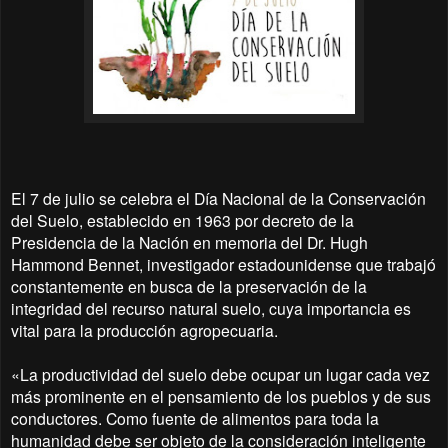
El 7 de julio se celebra el Día Nacional de la Conservación
del Suelo, establecido en 1963 por decreto de la
Presidencia de la Nación en memoria del Dr. Hugh
Hammond Bennet, investigador estadounidense que trabajó
constantemente en busca de la preservación de la
integridad del recurso natural suelo, cuya importancia es
vital para la producción agropecuaria.
«La productividad del suelo debe ocupar un lugar cada vez
más prominente en el pensamiento de los pueblos y de sus
conductores. Como fuente de alimentos para toda la
humanidad debe ser objeto de la consideración inteligente