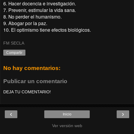
6. Hacer docencia e investigación.
7. Prevenir, estimular la vida sana.
8. No perder el humanismo.
9. Abogar por la paz.
10. El optimismo tiene efectos biológicos.
FM SECLA
Compartir
No hay comentarios:
Publicar un comentario
DEJA TU COMENTARIO!
‹
›
Inicio
Ver versión web