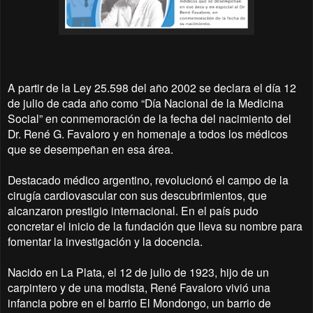
A partir de la Ley 25.598 del año 2002 se declara el día 12
de julio de cada año como “Día Nacional de la Medicina
Social” en conmemoración de la fecha del nacimiento del
Dr. René G. Favaloro y en homenaje a todos los médicos
que se desempeñan en esa área.
Destacado médico argentino, revolucionó el campo de la
cirugía cardiovascular con sus descubrimientos, que
alcanzaron prestigio internacional. En el país pudo
concretar el inicio de la fundación que lleva su nombre para
fomentar la investigación y la docencia.
Nacido en La Plata, el 12 de julio de 1923, hijo de un
carpintero y de una modista, René Favaloro vivió una
infancia pobre en el barrio El Mondongo, un barrio de