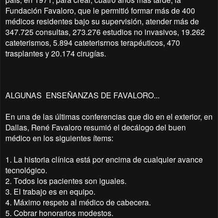
Fundación Favaloro, que le permitió formar más de 400
médicos residentes bajo su supervisión, atender más de
347.725 consultas, 273.276 estudios no invasivos, 19.262
cateterismos, 5.894 cateterisrnos terapéuticos, 470
trasplantes y 20.174 cirugías.
ALGUNAS ENSEÑANZAS DE FAVALORO...
En una de las últimas conferencias que dio en el exterior, en
Dallas, René Favaloro resumió el decálogo del buen
médico en los siguientes ítems:
1. La historia clínica está por encima de cualquier avance
tecnológico.
2. Todos los pacientes son iguales.
3. El trabajo es en equipo.
4. Máximo respeto al médico de cabecera.
5. Cobrar honorarios modestos.