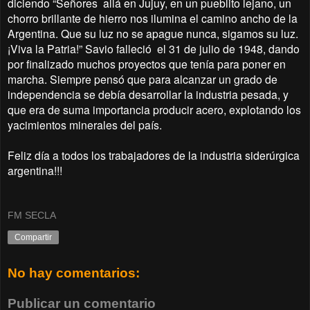
diciendo “Señores allá en Jujuy, en un pueblito lejano, un
chorro brillante de hierro nos ilumina el camino ancho de la
Argentina. Que su luz no se apague nunca, sigamos su luz.
¡Viva la Patria!” Savio falleció el 31 de julio de 1948, dando
por finalizado muchos proyectos que tenía para poner en
marcha. Siempre pensó que para alcanzar un grado de
independencia se debía desarrollar la industria pesada, y
que era de suma importancia producir acero, explotando los
yacimientos minerales del país.
Feliz día a todos los trabajadores de la industria siderúrgica
argentina!!!
FM SECLA
Compartir
No hay comentarios:
Publicar un comentario