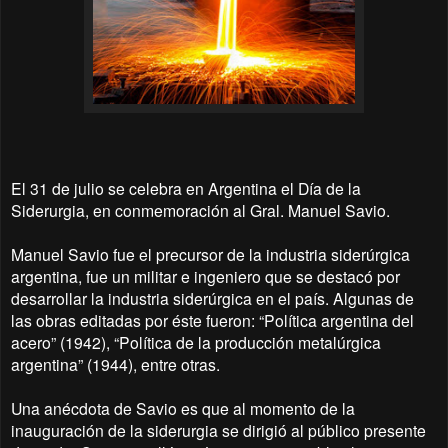
El 31 de julio se celebra en Argentina el Día de la
Siderurgia, en conmemoración al Gral. Manuel Savio.
Manuel Savio fue el precursor de la industria siderúrgica
argentina, fue un militar e ingeniero que se destacó por
desarrollar la industria siderúrgica en el país. Algunas de
las obras editadas por éste fueron: “Política argentina del
acero” (1942), “Política de la producción metalúrgica
argentina” (1944), entre otras.
Una anécdota de Savio es que al momento de la
inauguración de la siderurgia se dirigió al público presente