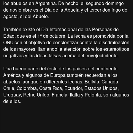
los abuelos en Argentina. De hecho, el segundo domingo
de noviembre es el Día de la Abuela y el tercer domingo de
agosto, el del Abuelo.
También existe el Día Internacional de las Personas de
Edad, que es el 1° de octubre. La fecha es promovida por la
ONU con el objetivo de concientizar contra la discriminación
de los mayores, llamando la atención sobre los estereotipos
negativos y las ideas falsas acerca del envejecimiento.
Una buena parte del resto de los países del continente
América y algunos de Europa también recuerdan a los
abuelos, aunque en diferentes fechas. Bolivia, Canadá,
Chile, Colombia, Costa Rica, Ecuador, Estados Unidos,
Uruguay, Reino Unido, Francia, Italia y Polonia, son algunos
de ellos.