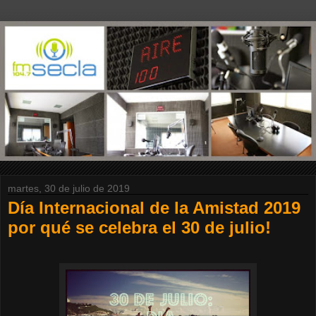
martes, 30 de julio de 2019
Día Internacional de la Amistad 2019
por qué se celebra el 30 de julio!