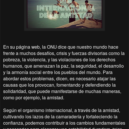
En su página web, la ONU dice que nuestro mundo hace
frente a muchos desafíos, crisis y fuerzas divisorias como la
pobreza, la violencia, y las violaciones de los derechos
humanos, que amenazan la paz, la seguridad, el desarrollo
y la armonía social entre los pueblos del mundo. Para
abordar estos problemas, dicen, es necesario atajar las
causas que los provocan, fomentando y defendiendo la
solidaridad, que puede manifestarse de muchas maneras,
como por ejemplo, la amistad.
Según el organismo internacional, a través de la amistad,
cultivando los lazos de la camaradería y fortaleciendo la
confianza, podemos contribuir a los cambios fundamentales