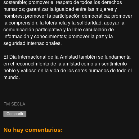
sostenible; promover el respeto de todos los derechos
humanos; garantizar la igualdad entre las mujeres y
hombres; promover la participación democrática; promover
la comprensión, la tolerancia y la solidaridad; apoyar la
comunicación participativa y la libre circulación de
información y conocimientos; promover la paz y la
seguridad internacionales.
El Día Internacional de la Amistad también se fundamenta
en el reconocimiento de la amistad como un sentimiento
noble y valioso en la vida de los seres humanos de todo el
mundo.
FM SECLA
Compartir
No hay comentarios: