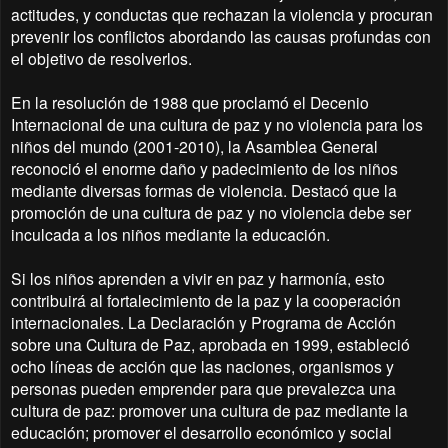
actitudes, y conductas que rechazan la violencia y procuran
prevenir los conflictos abordando las causas profundas con
el objetivo de resolverlos.
En la resolución de 1988 que proclamó el Decenio
Internacional de una cultura de paz y no violencia para los
niños del mundo (2001-2010), la Asamblea General
reconoció el enorme daño y padecimiento de los niños
mediante diversas formas de violencia. Destacó que la
promoción de una cultura de paz y no violencia debe ser
inculcada a los niños mediante la educación.
Si los niños aprenden a vivir en paz y harmonía, esto
contribuirá al fortalecimiento de la paz y la cooperación
internacionales. La Declaración y Programa de Acción
sobre una Cultura de Paz, aprobada en 1999, estableció
ocho líneas de acción que las naciones, organismos y
personas pueden emprender para que prevalezca una
cultura de paz: promover una cultura de paz mediante la
educación; promover el desarrollo económico y social