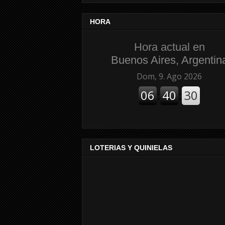
HORA
Hora actual en
Buenos Aires, Argentin
LOTERIAS Y QUINIELAS