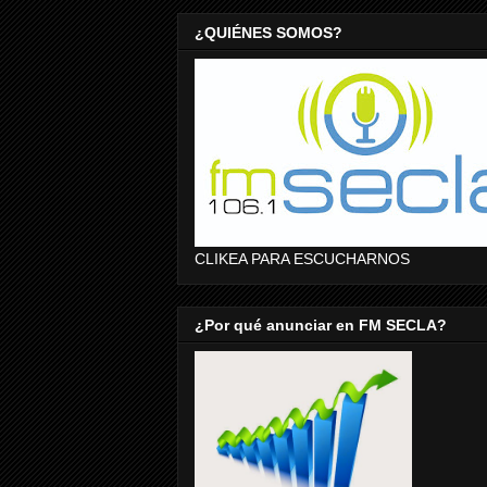
¿QUIÉNES SOMOS?
CLIKEA PARA ESCUCHARNOS
¿Por qué anunciar en FM SECLA?