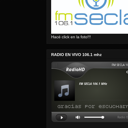
Hacé click en la foto!!!
RADIO EN VIVO 106.1 mhz