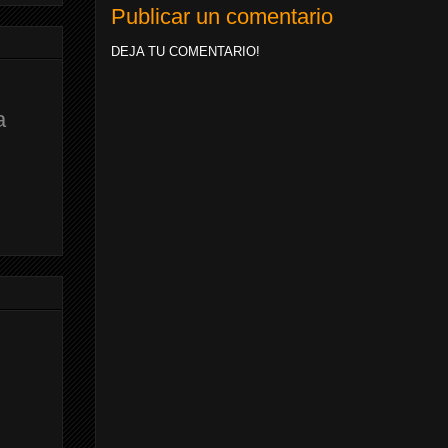
Publicar un comentario
DEJA TU COMENTARIO!
a