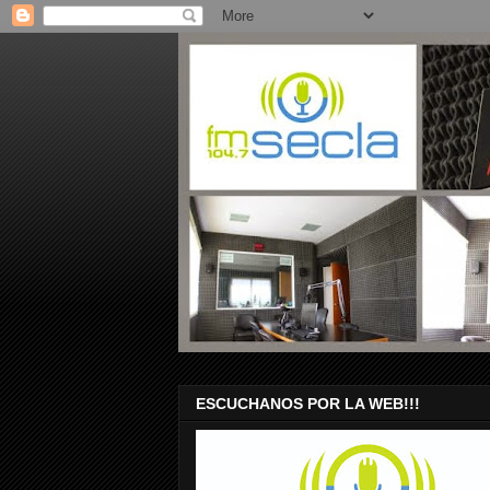
ESCUCHANOS POR LA WEB!!!