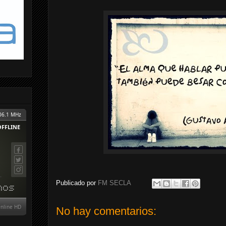
Publicado por
FM SECLA
No hay comentarios: