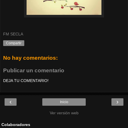
FM SECLA
Compartir
No hay comentarios:
Publicar un comentario
DEJA TU COMENTARIO!
‹
›
Inicio
Ver versión web
Colaboradores