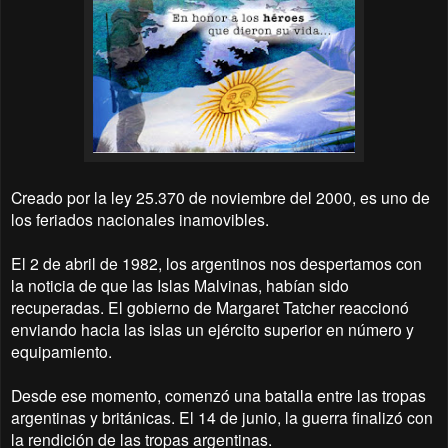
Creado por la ley 25.370 de noviembre del 2000, es uno de
los feriados nacionales inamovibles.
El 2 de abril de 1982, los argentinos nos despertamos con
la noticia de que las Islas Malvinas, habían sido
recuperadas. El gobierno de Margaret Tatcher reaccionó
enviando hacia las islas un ejército superior en número y
equipamiento.
Desde ese momento, comenzó una batalla entre las tropas
argentinas y británicas. El 14 de junio, la guerra finalizó con
la rendición de las tropas argentinas.