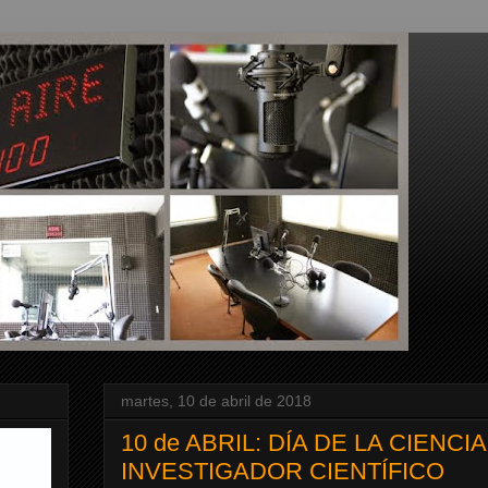
martes, 10 de abril de 2018
10 de ABRIL: DÍA DE LA CIENCI
INVESTIGADOR CIENTÍFICO