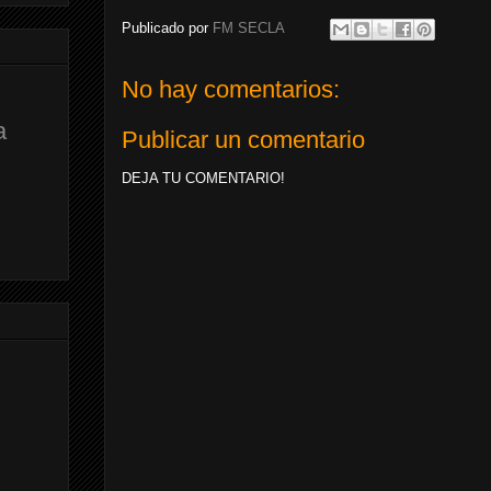
Publicado por
FM SECLA
No hay comentarios:
a
Publicar un comentario
DEJA TU COMENTARIO!