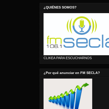
¿QUIÉNES SOMOS?
CLIKEA PARA ESCUCHARNOS
¿Por qué anunciar en FM SECLA?