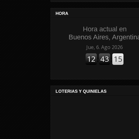
HORA
Hora actual en
Buenos Aires, Argentin
LOTERIAS Y QUINIELAS