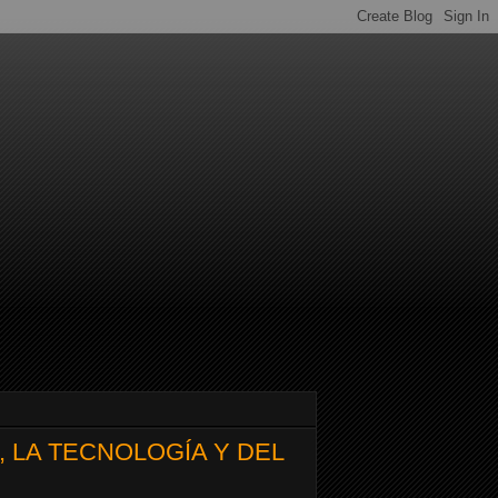
A, LA TECNOLOGÍA Y DEL