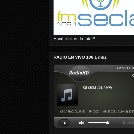
Hacé click en la foto!!!
RADIO EN VIVO 106.1 mhz