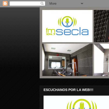
ESCUCHANOS POR LA WEB!!!