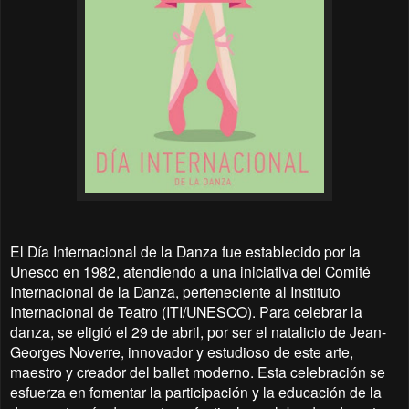
El Día Internacional de la Danza fue establecido por la
Unesco en 1982, atendiendo a una iniciativa del Comité
Internacional de la Danza, perteneciente al Instituto
Internacional de Teatro (ITI/UNESCO). Para celebrar la
danza, se eligió el 29 de abril, por ser el natalicio de Jean-
Georges Noverre, innovador y estudioso de este arte,
maestro y creador del ballet moderno.​ Esta celebración se
esfuerza en fomentar la participación y la educación de la