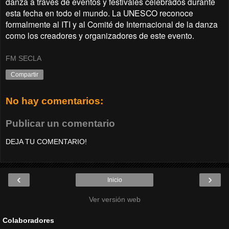
danza a través de eventos y festivales celebrados durante
esta fecha en todo el mundo. La UNESCO reconoce
formalmente al ITI y al Comité de Internacional de la danza
como los creadores y organizadores de este evento.
FM SECLA
Compartir
No hay comentarios:
Publicar un comentario
DEJA TU COMENTARIO!
‹
›
Inicio
Ver versión web
Colaboradores